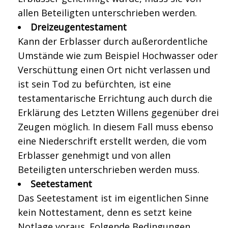
allen Beteiligten unterschrieben werden.
Dreizeugentestament
Kann der Erblasser durch außerordentliche
Umstände wie zum Beispiel Hochwasser oder
Verschüttung einen Ort nicht verlassen und
ist sein Tod zu befürchten, ist eine
testamentarische Errichtung auch durch die
Erklärung des Letzten Willens gegenüber drei
Zeugen möglich. In diesem Fall muss ebenso
eine Niederschrift erstellt werden, die vom
Erblasser genehmigt und von allen
Beteiligten unterschrieben werden muss.
Seetestament
Das Seetestament ist im eigentlichen Sinne
kein Nottestament, denn es setzt keine
Notlage voraus. Folgende Bedingungen