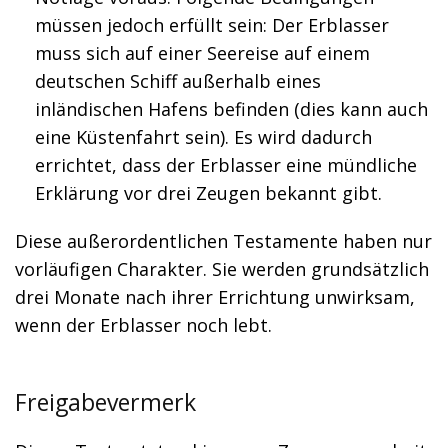
müssen jedoch erfüllt sein: Der Erblasser
muss sich auf einer Seereise auf einem
deutschen Schiff außerhalb eines
inländischen Hafens befinden (dies kann auch
eine Küstenfahrt sein). Es wird dadurch
errichtet, dass der Erblasser eine mündliche
Erklärung vor drei Zeugen bekannt gibt.
Diese außerordentlichen Testamente haben nur
vorläufigen Charakter. Sie werden grundsätzlich
drei Monate nach ihrer Errichtung unwirksam,
wenn der Erblasser noch lebt.
Freigabevermerk