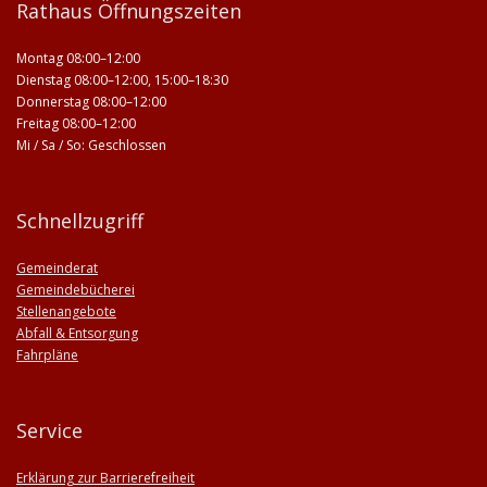
Rathaus Öffnungszeiten
Montag 08:00–12:00
Dienstag 08:00–12:00, 15:00–18:30
Donnerstag 08:00–12:00
Freitag 08:00–12:00
Mi / Sa / So: Geschlossen
Schnellzugriff
Gemeinderat
Gemeindebücherei
Stellenangebote
Abfall & Entsorgung
Fahrpläne
Service
Erklärung zur Barrierefreiheit