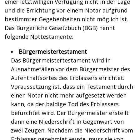
einer letztwilligen Verfügung nicht in der Lage
und die Errichtung vor einem Notar aufgrund
bestimmter Gegebenheiten nicht möglich ist.
Das Bürgerliche Gesetzbuch (BGB) nennt
folgende Nottestamente:
Bürgermeistertestament
Das Bürgermeistertestament wird in
Ausnahmefällen vor dem Bürgermeister des
Aufenthaltsortes des Erblassers errichtet.
Voraussetzung ist, dass ein Testament durch
einen Notar nicht mehr aufgesetzt werden
kann, da der baldige Tod des Erblassers
befürchtet wird. Der Bürgermeister erstellt
dann eine Niederschrift in Gegenwart von
zwei Zeugen. Nachdem die Niederschrift vom
Erblasser genehmigt wurde, muss sie von