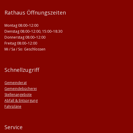
Rathaus Öffnungszeiten
Montag 08:00–12:00
Dienstag 08:00–12:00, 15:00–18:30
Donnerstag 08:00–12:00
Freitag 08:00–12:00
Mi / Sa / So: Geschlossen
Schnellzugriff
Gemeinderat
Gemeindebücherei
Stellenangebote
Abfall & Entsorgung
Fahrpläne
Service