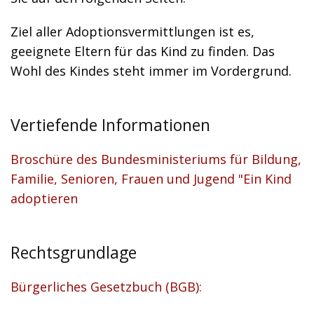
Ziel aller Adoptionsvermittlungen ist es,
geeignete Eltern für das Kind zu finden. Das
Wohl des Kindes steht immer im Vordergrund.
Vertiefende Informationen
Broschüre des Bundesministeriums für Bildung,
Familie, Senioren, Frauen und Jugend "Ein Kind
adoptieren
Rechtsgrundlage
Bürgerliches Gesetzbuch (BGB):