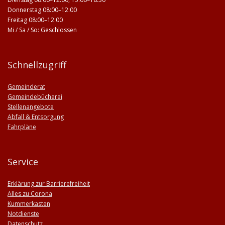
Donnerstag 08:00–12:00
Freitag 08:00–12:00
Mi / Sa / So: Geschlossen
Schnellzugriff
Gemeinderat
Gemeindebücherei
Stellenangebote
Abfall & Entsorgung
Fahrpläne
Service
Erklärung zur Barrierefreiheit
Alles zu Corona
Kummerkasten
Notdienste
Datenschutz