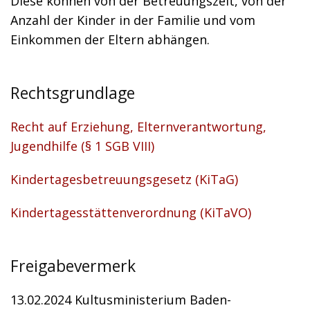
Diese können von der Betreuungszeit, von der
Anzahl der Kinder in der Familie und vom
Einkommen der Eltern abhängen.
Rechtsgrundlage
Recht auf Erziehung, Elternverantwortung,
Jugendhilfe (§ 1 SGB VIII)
Kindertagesbetreuungsgesetz (KiTaG)
Kindertagesstättenverordnung (KiTaVO)
Freigabevermerk
13.02.2024 Kultusministerium Baden-