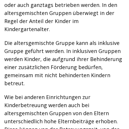
oder auch ganztags betrieben werden. In den
altersgemischten Gruppen überwiegt in der
Regel der Anteil der Kinder im
Kindergartenalter.
Die altersgemischte Gruppe kann als inklusive
Gruppe geführt werden. In inklusiven Gruppen
werden Kinder, die aufgrund ihrer Behinderung
einer zusätzlichen Förderung bedürfen,
gemeinsam mit nicht behinderten Kindern
betreut.
Wie bei anderen Einrichtungen zur
Kinderbetreuung werden auch bei
altersgemischten Gruppen von den Eltern
unterschiedlich hohe Elternbeiträge erhoben.