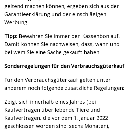
geltend machen können, ergeben sich aus der
Garantieerklärung und der einschlägigen
Werbung.
Tipp:
Bewahren Sie immer den Kassenbon auf.
Damit können Sie nachweisen, dass, wann und
bei wem Sie eine Sache gekauft haben.
Sonderregelungen für den Verbrauchsgüterkauf
Für den Verbrauchsgüterkauf gelten unter
anderem noch folgende zusätzliche Regelungen:
Zeigt sich innerhalb eines Jahres (bei
Kaufverträgen über lebende Tiere und
Kaufverträgen, die vor dem 1. Januar 2022
geschlossen worden sind: sechs Monaten),