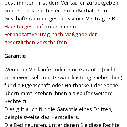
bestimmten Frist dem Verkäufer zurückgeben
können, besteht bei einem außerhalb von
Geschäftsräumen geschlossenen Vertrag (z.B.
Haustürgeschäft
) oder einem
Fernabsatzvertrag nach Maßgabe der
gesetzlichen Vorschriften
.
Garantie
Wenn der Verkäufer oder eine Garantie (nicht
zu verwechseln mit Gewährleistung, siehe oben)
für die Eigenschaft oder Haltbarkeit der Sache
übernimmt, stehen Ihnen als Käufer weitere
Rechte zu.
Dies gilt auch für die Garantie eines Dritten,
beispielsweise des Herstellers.
Die Bedingungen, unter denen Sie diese Rechte