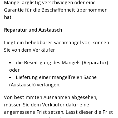
Mangel arglistig verschwiegen oder eine
Garantie für die Beschaffenheit übernommen
hat.
Reparatur und Austausch
Liegt ein behebbarer Sachmangel vor, können
Sie von dem Verkäufer
die Beseitigung des Mangels (Reparatur)
oder
Lieferung einer mangelfreien Sache
(Austausch) verlangen.
Von bestimmten Ausnahmen abgesehen,
müssen Sie dem Verkäufer dafür eine
angemessene Frist setzen. Lässt dieser die Frist