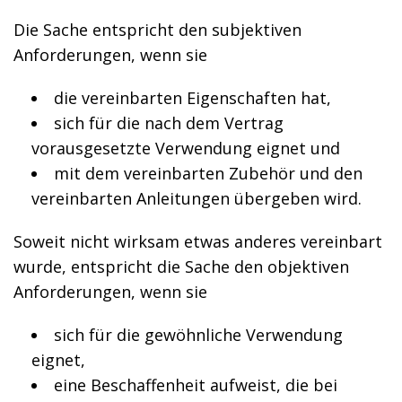
Die Sache entspricht den subjektiven
Anforderungen, wenn sie
die vereinbarten Eigenschaften hat,
sich für die nach dem Vertrag
vorausgesetzte Verwendung eignet und
mit dem vereinbarten Zubehör und den
vereinbarten Anleitungen übergeben wird.
Soweit nicht wirksam etwas anderes vereinbart
wurde, entspricht die Sache den objektiven
Anforderungen, wenn sie
sich für die gewöhnliche Verwendung
eignet,
eine Beschaffenheit aufweist, die bei