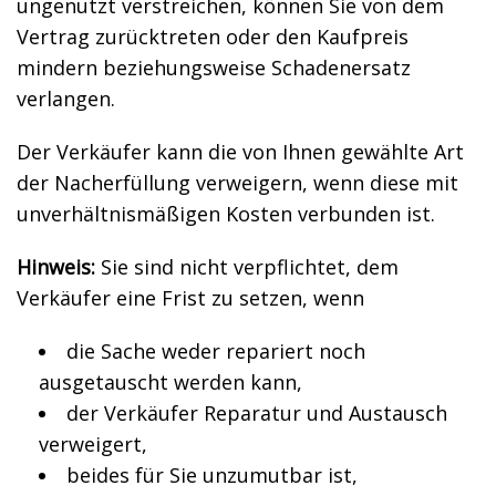
ungenutzt verstreichen, können Sie von dem
Vertrag zurücktreten oder den Kaufpreis
mindern beziehungsweise Schadenersatz
verlangen.
Der Verkäufer kann die von Ihnen gewählte Art
der Nacherfüllung verweigern, wenn diese mit
unverhältnismäßigen Kosten verbunden ist.
Hinweis:
Sie sind nicht verpflichtet, dem
Verkäufer eine Frist zu setzen, wenn
die Sache weder repariert noch
ausgetauscht werden kann,
der Verkäufer Reparatur und Austausch
verweigert,
beides für Sie unzumutbar ist,