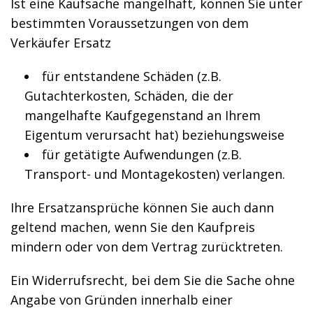
Ist eine Kaufsache mangelhaft, können Sie unter
bestimmten Voraussetzungen von dem
Verkäufer Ersatz
für entstandene Schäden (z.B.
Gutachterkosten, Schäden, die der
mangelhafte Kaufgegenstand an Ihrem
Eigentum verursacht hat) beziehungsweise
für getätigte Aufwendungen (z.B.
Transport- und Montagekosten) verlangen.
Ihre Ersatzansprüche können Sie auch dann
geltend machen, wenn Sie den Kaufpreis
mindern oder von dem Vertrag zurücktreten.
Ein Widerrufsrecht, bei dem Sie die Sache ohne
Angabe von Gründen innerhalb einer