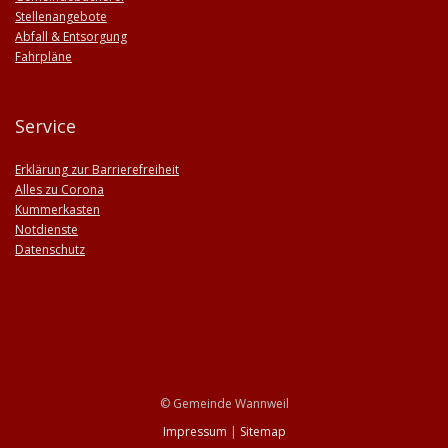
Stellenangebote
Abfall & Entsorgung
Fahrpläne
Service
Erklärung zur Barrierefreiheit
Alles zu Corona
Kummerkasten
Notdienste
Datenschutz
© Gemeinde Wannweil
Impressum
|
Sitemap