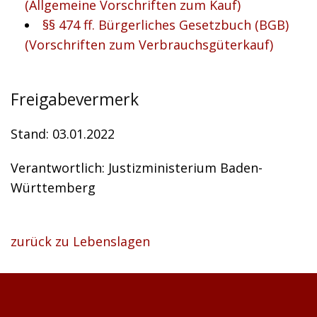
(Allgemeine Vorschriften zum Kauf)
§§ 474 ff. Bürgerliches Gesetzbuch (BGB)
(Vorschriften zum Verbrauchsgüterkauf)
Freigabevermerk
Stand: 03.01.2022
Verantwortlich: Justizministerium Baden-
Württemberg
zurück zu Lebenslagen