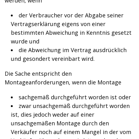
werden, wenn
der Verbraucher vor der Abgabe seiner
Vertragserklärung eigens von einer
bestimmten Abweichung in Kenntnis gesetzt
wurde und
die Abweichung im Vertrag ausdrücklich
und gesondert vereinbart wird.
Die Sache entspricht den
Montageanforderungen, wenn die Montage
sachgemäß durchgeführt worden ist oder
zwar unsachgemäß durchgeführt worden
ist, dies jedoch weder auf einer
unsachgemäßen Montage durch den
Verkäufer noch auf einem Mangel in der vom