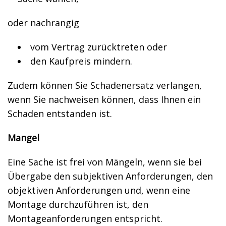
oder nachrangig
vom Vertrag zurücktreten oder
den Kaufpreis mindern.
Zudem können Sie Schadenersatz verlangen,
wenn Sie nachweisen können, dass Ihnen ein
Schaden entstanden ist.
Mangel
Eine Sache ist frei von Mängeln, wenn sie bei
Übergabe den subjektiven Anforderungen, den
objektiven Anforderungen und, wenn eine
Montage durchzuführen ist, den
Montageanforderungen entspricht.