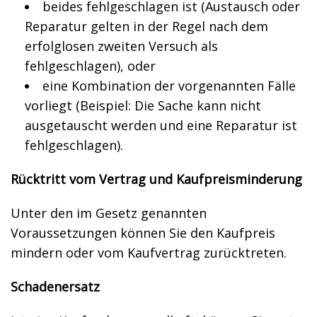
beides fehlgeschlagen ist (Austausch oder
Reparatur gelten in der Regel nach dem
erfolglosen zweiten Versuch als
fehlgeschlagen), oder
eine Kombination der vorgenannten Fälle
vorliegt (Beispiel: Die Sache kann nicht
ausgetauscht werden und eine Reparatur ist
fehlgeschlagen).
Rücktritt vom Vertrag und Kaufpreisminderung
Unter den im Gesetz genannten
Voraussetzungen können Sie den Kaufpreis
mindern oder vom Kaufvertrag zurücktreten.
Schadenersatz