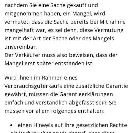
nachdem Sie eine Sache gekauft und
mitgenommen haben, ein Mangel, wird
vermutet, dass die Sache bereits bei Mitnahme
mangelhaft war, es sei denn, diese Vermutung
ist mit der Art der Sache oder des Mangels
unvereinbar.
Der Verkäufer muss also beweisen, dass der
Mangel erst später entstanden ist.
Wird Ihnen im Rahmen eines
Verbrauchsgüterkaufs eine zusätzliche Garantie
gewährt, müssen die Garantieerklärungen
einfach und verständlich abgefasst sein. Sie
müssen vor allem folgendes enthalten:
einen Hinweis auf Ihre gesetzlichen Rechte