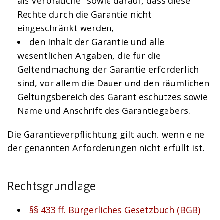
als Verbraucher sowie darauf, dass diese
Rechte durch die Garantie nicht
eingeschränkt werden,
den Inhalt der Garantie und alle
wesentlichen Angaben, die für die
Geltendmachung der Garantie erforderlich
sind, vor allem die Dauer und den räumlichen
Geltungsbereich des Garantieschutzes sowie
Name und Anschrift des Garantiegebers.
Die Garantieverpflichtung gilt auch, wenn eine
der genannten Anforderungen nicht erfüllt ist.
Rechtsgrundlage
§§ 433 ff. Bürgerliches Gesetzbuch (BGB)