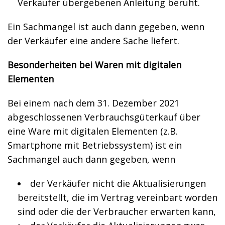
Verkäufer übergebenen Anleitung beruht.
Ein Sachmangel ist auch dann gegeben, wenn
der Verkäufer eine andere Sache liefert.
Besonderheiten bei Waren mit digitalen
Elementen
Bei einem nach dem 31. Dezember 2021
abgeschlossenen Verbrauchsgüterkauf über
eine Ware mit digitalen Elementen (z.B.
Smartphone mit Betriebssystem) ist ein
Sachmangel auch dann gegeben, wenn
der Verkäufer nicht die Aktualisierungen
bereitstellt, die im Vertrag vereinbart worden
sind oder die der Verbraucher erwarten kann,