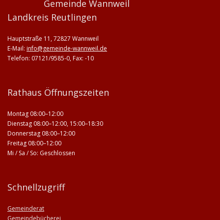
Gemeinde Wannweil
Landkreis Reutlingen
Hauptstraße 11, 72827 Wannweil
E-Mail:
info@gemeinde-wannweil.de
Telefon: 07121/9585-0, Fax: -10
Rathaus Öffnungszeiten
Montag 08:00–12:00
Dienstag 08:00–12:00, 15:00–18:30
Donnerstag 08:00–12:00
Freitag 08:00–12:00
Mi / Sa / So: Geschlossen
Schnellzugriff
Gemeinderat
Gemeindebücherei