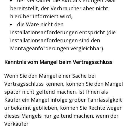
der Verkäufer die Aktualisierungen zwar
bereitstellt, der Verbraucher aber nicht
hierüber informiert wird,
die Ware nicht den
Installationsanforderungen entspricht (die
Installationsanforderungen sind den
Montageanforderungen vergleichbar).
Kenntnis vom Mangel beim
Vertragsschluss
Wenn Sie den Mangel einer Sache bei
Vertragsschluss kennen, können Sie den Mangel
später nicht geltend machen. Ist Ihnen als
Käufer ein Mangel infolge grober Fahrlässigkeit
unbekannt geblieben, können Sie Rechte wegen
dieses Mangels nur geltend machen, wenn der
Verkäufer