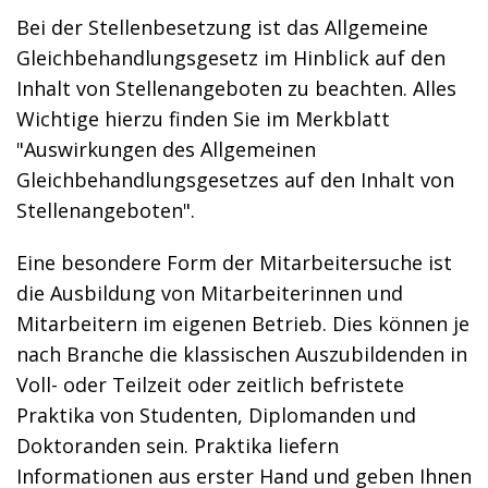
Bei der Stellenbesetzung ist das Allgemeine
Gleichbehandlungsgesetz im Hinblick auf den
Inhalt von Stellenangeboten zu beachten. Alles
Wichtige hierzu finden Sie im Merkblatt
"Auswirkungen des Allgemeinen
Gleichbehandlungsgesetzes auf den Inhalt von
Stellenangeboten".
Eine besondere Form der Mitarbeitersuche ist
die Ausbildung von Mitarbeiterinnen und
Mitarbeitern im eigenen Betrieb. Dies können je
nach Branche die klassischen Auszubildenden in
Voll- oder Teilzeit oder zeitlich befristete
Praktika von Studenten, Diplomanden und
Doktoranden sein. Praktika liefern
Informationen aus erster Hand und geben Ihnen