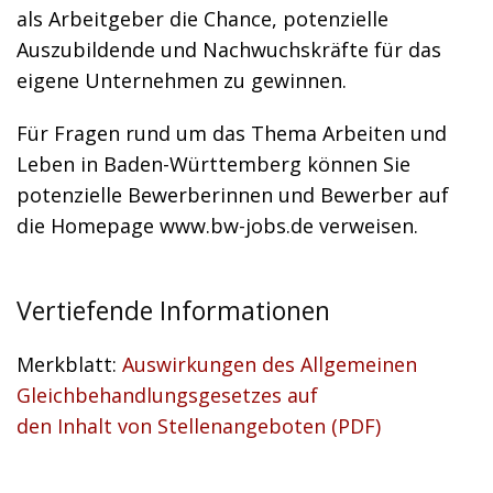
als Arbeitgeber die Chance, potenzielle
Auszubildende und Nachwuchskräfte für das
eigene Unternehmen zu gewinnen.
Für Fragen rund um das Thema Arbeiten und
Leben in Baden-Württemberg können Sie
potenzielle Bewerberinnen und Bewerber auf
die Homepage www.bw-jobs.de verweisen.
Vertiefende Informationen
Merkblatt:
Auswirkungen des Allgemeinen
Gleichbehandlungsgesetzes auf
den Inhalt von Stellenangeboten (PDF)