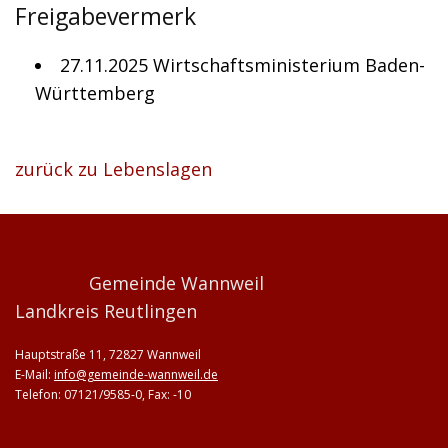
Freigabevermerk
27.11.2025
Wirtschaftsministerium Baden-
Württemberg
zurück zu Lebenslagen
Gemeinde Wannweil
Landkreis Reutlingen
Hauptstraße 11, 72827 Wannweil
E-Mail:
info@gemeinde-wannweil.de
Telefon: 07121/9585-0, Fax: -10