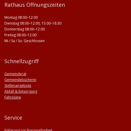
Rathaus Öffnungszeiten
Montag 08:00–12:00
Dienstag 08:00–12:00, 15:00–18:30
Donnerstag 08:00–12:00
Freitag 08:00–12:00
Mi / Sa / So: Geschlossen
Schnellzugriff
Gemeinderat
Gemeindebücherei
Stellenangebote
Abfall & Entsorgung
Fahrpläne
Service
Erklärung zur Barrierefreiheit