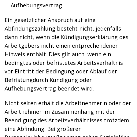
Aufhebungsvertrag.
Ein gesetzlicher Anspruch auf eine
Abfindungszahlung besteht nicht, jedenfalls
dann nicht, wenn die Kündigungserklärung des
Arbeitgebers nicht einen entprechendenen
Hinweis enthält. Dies gilt auch, wenn ein
bedingtes oder befristetes Arbeitsverhältnis
vor Eintritt der Bedingung oder Ablauf der
Befristungdurch Kündigung oder
Aufhebungsvertrag beendet wird.
Nicht selten erhält die Arbeitnehmerin oder der
Arbeitnehmer im Zusammenhang mit der
Beendigung des Arbeitsverhältnisses trotzdem
eine Abfindung. Bei größeren