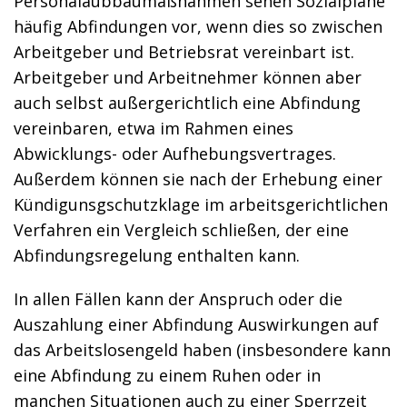
Personalaubbaumaßnahmen sehen Sozialpläne
häufig Abfindungen vor, wenn dies so zwischen
Arbeitgeber und Betriebsrat vereinbart ist.
Arbeitgeber und Arbeitnehmer können aber
auch selbst außergerichtlich eine Abfindung
vereinbaren, etwa im Rahmen eines
Abwicklungs- oder Aufhebungsvertrages.
Außerdem können sie nach der Erhebung einer
Kündigunsgschutzklage im arbeitsgerichtlichen
Verfahren ein Vergleich schließen, der eine
Abfindungsregelung enthalten kann.
In allen Fällen kann der Anspruch oder die
Auszahlung einer Abfindung Auswirkungen auf
das Arbeitslosengeld haben (insbesondere kann
eine Abfindung zu einem Ruhen oder in
manchen Situationen auch zu einer Sperrzeit