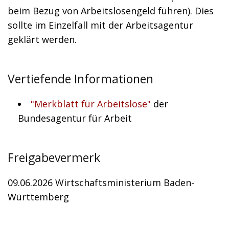
beim Bezug von Arbeitslosengeld führen). Dies
sollte im Einzelfall mit der Arbeitsagentur
geklärt werden.
Vertiefende Informationen
"Merkblatt für Arbeitslose"
der
Bundesagentur für Arbeit
Freigabevermerk
09.06.2026 Wirtschaftsministerium Baden-
Württemberg