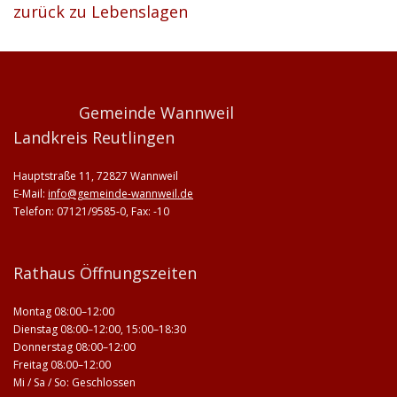
zurück zu Lebenslagen
Gemeinde Wannweil
Landkreis Reutlingen
Hauptstraße 11, 72827 Wannweil
E-Mail:
info@gemeinde-wannweil.de
Telefon: 07121/9585-0, Fax: -10
Rathaus Öffnungszeiten
Montag 08:00–12:00
Dienstag 08:00–12:00, 15:00–18:30
Donnerstag 08:00–12:00
Freitag 08:00–12:00
Mi / Sa / So: Geschlossen