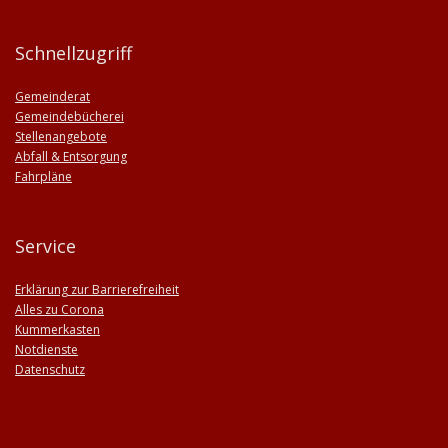
Schnellzugriff
Gemeinderat
Gemeindebücherei
Stellenangebote
Abfall & Entsorgung
Fahrpläne
Service
Erklärung zur Barrierefreiheit
Alles zu Corona
Kummerkasten
Notdienste
Datenschutz