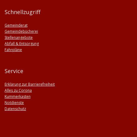
Schnellzugriff
Gemeinderat
Gemeindebücherei
Stellenangebote
Abfall & Entsorgung
Fahrpläne
Service
Erklärung zur Barrierefreiheit
Alles zu Corona
Kummerkasten
Notdienste
Datenschutz