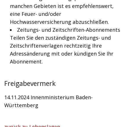
manchen Gebieten ist es empfehlenswert,
eine Feuer- und/oder
Hochwasserversicherung abzuschließen.
Zeitungs- und Zeitschriften-Abonnements
Teilen Sie den zuständigen Zeitungs- und
Zeitschriftenverlagen rechtzeitig Ihre
Adressänderung mit oder kündigen Sie Ihr
Abonnement.
Freigabevermerk
14.11.2024
Innenministerium Baden-
Württemberg
zurück zu Lebenslagen