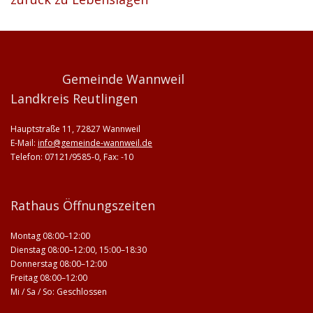
Gemeinde Wannweil
Landkreis Reutlingen
Hauptstraße 11, 72827 Wannweil
E-Mail:
info@gemeinde-wannweil.de
Telefon: 07121/9585-0, Fax: -10
Rathaus Öffnungszeiten
Montag 08:00–12:00
Dienstag 08:00–12:00, 15:00–18:30
Donnerstag 08:00–12:00
Freitag 08:00–12:00
Mi / Sa / So: Geschlossen