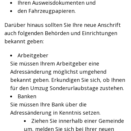
Ihren Ausweisdokumenten und
den Fahrzeugpapieren.
Darüber hinaus sollten Sie Ihre neue Anschrift
auch folgenden Behörden und Einrichtungen
bekannt geben:
Arbeitgeber
Sie müssen Ihrem Arbeitgeber eine
Adressänderung möglichst umgehend
bekannt geben. Erkundigen Sie sich, ob Ihnen
für den Umzug Sonderurlaubstage zustehen.
Banken
Sie müssen Ihre Bank über die
Adressänderung in Kenntnis setzen.
Ziehen Sie innerhalb einer Gemeinde
um, melden Sie sich bei Ihrer neuen