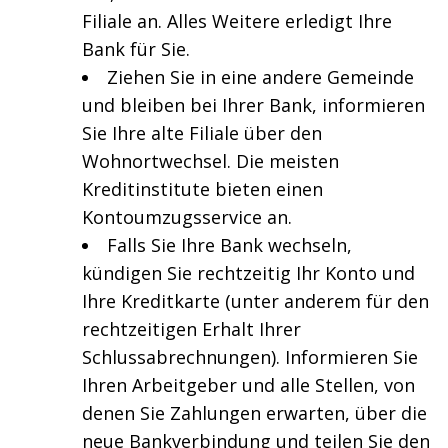
Filiale an. Alles Weitere erledigt Ihre
Bank für Sie.
Ziehen Sie in eine andere Gemeinde
und bleiben bei Ihrer Bank, informieren
Sie Ihre alte Filiale über den
Wohnortwechsel. Die meisten
Kreditinstitute bieten einen
Kontoumzugsservice an.
Falls Sie Ihre Bank wechseln,
kündigen Sie rechtzeitig Ihr Konto und
Ihre Kreditkarte (unter anderem für den
rechtzeitigen Erhalt Ihrer
Schlussabrechnungen). Informieren Sie
Ihren Arbeitgeber und alle Stellen, von
denen Sie Zahlungen erwarten, über die
neue Bankverbindung und teilen Sie den