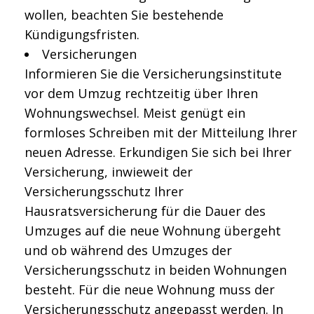
wollen, beachten Sie bestehende
Kündigungsfristen.
Versicherungen
Informieren Sie die Versicherungsinstitute
vor dem Umzug rechtzeitig über Ihren
Wohnungswechsel. Meist genügt ein
formloses Schreiben mit der Mitteilung Ihrer
neuen Adresse. Erkundigen Sie sich bei Ihrer
Versicherung, inwieweit der
Versicherungsschutz Ihrer
Hausratsversicherung für die Dauer des
Umzuges auf die neue Wohnung übergeht
und ob während des Umzuges der
Versicherungsschutz in beiden Wohnungen
besteht. Für die neue Wohnung muss der
Versicherungsschutz angepasst werden. In