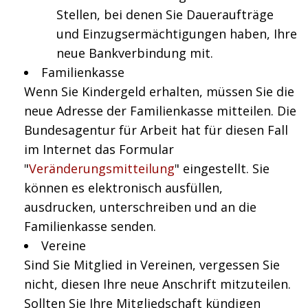
Stellen, bei denen Sie Daueraufträge
und Einzugsermächtigungen haben, Ihre
neue Bankverbindung mit.
Familienkasse
Wenn Sie Kindergeld erhalten, müssen Sie die
neue Adresse der Familienkasse mitteilen. Die
Bundesagentur für Arbeit hat für diesen Fall
im Internet das Formular
"
Veränderungsmitteilung
" eingestellt. Sie
können es elektronisch ausfüllen,
ausdrucken, unterschreiben und an die
Familienkasse senden.
Vereine
Sind Sie Mitglied in Vereinen, vergessen Sie
nicht, diesen Ihre neue Anschrift mitzuteilen.
Sollten Sie Ihre Mitgliedschaft kündigen