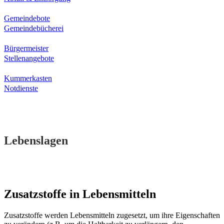
Gemeindebote
Gemeindebücherei
Bürgermeister
Stellenangebote
Kummerkasten
Notdienste
Lebenslagen
Zusatzstoffe in Lebensmitteln
Zusatzstoffe werden Lebensmitteln zugesetzt, um ihre Eigenschaften