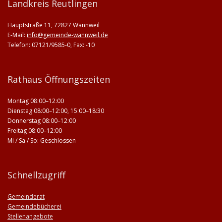
Landkreis Reutlingen
Hauptstraße 11, 72827 Wannweil
E-Mail:
info@gemeinde-wannweil.de
Telefon: 07121/9585-0, Fax: -10
Rathaus Öffnungszeiten
Montag 08:00–12:00
Dienstag 08:00–12:00, 15:00–18:30
Donnerstag 08:00–12:00
Freitag 08:00–12:00
Mi / Sa / So: Geschlossen
Schnellzugriff
Gemeinderat
Gemeindebücherei
Stellenangebote