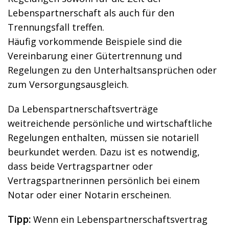
Lebenspartnerschaft als auch für den
Trennungsfall treffen.
Häufig vorkommende Beispiele sind die
Vereinbarung einer Gütertrennung und
Regelungen zu den Unterhaltsansprüchen oder
zum Versorgungsausgleich.
Da Lebenspartnerschaftsverträge
weitreichende persönliche und wirtschaftliche
Regelungen enthalten, müssen sie notariell
beurkundet werden. Dazu ist es notwendig,
dass beide Vertragspartner oder
Vertragspartnerinnen persönlich bei einem
Notar oder einer Notarin erscheinen.
Tipp:
Wenn ein Lebenspartnerschaftsvertrag