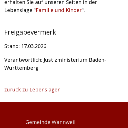
erhalten Sie auf unseren Seiten in der
Lebenslage "
Familie und Kinder
".
Freigabevermerk
Stand: 17.03.2026
Verantwortlich: Justizministerium Baden-
Württemberg
zurück zu Lebenslagen
Gemeinde Wannweil