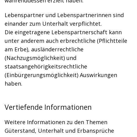
währenddessen erzielt haben.
Lebenspartner und Lebenspartnerinnen sind
einander zum Unterhalt verpflichtet.
Die eingetragene Lebenspartnerschaft kann
unter anderem auch erbrechtliche (Pflichtteile
am Erbe), ausländerrechtliche
(Nachzugsmöglichkeit) und
staatsangehörigkeitsrechtliche
(Einbürgerungsmöglichkeit) Auswirkungen
haben.
Vertiefende Informationen
Weitere Informationen zu den Themen
Güterstand, Unterhalt und Erbansprüche