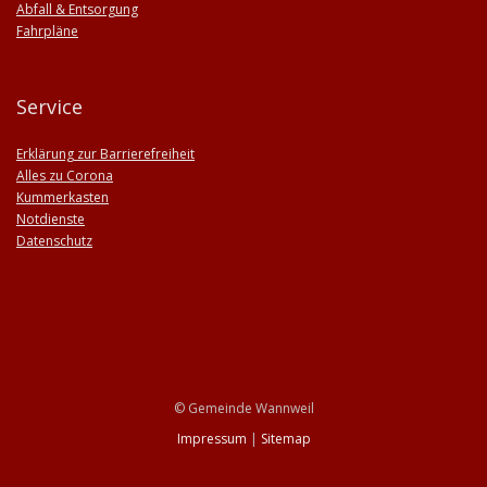
Abfall & Entsorgung
Fahrpläne
Service
Erklärung zur Barrierefreiheit
Alles zu Corona
Kummerkasten
Notdienste
Datenschutz
© Gemeinde Wannweil
Impressum
|
Sitemap