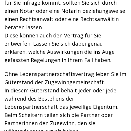
für Sie infrage kommt, sollten Sie sich durch
einen Notar oder eine Notarin beziehungsweise
einen Rechtsanwalt oder eine Rechtsanwältin
beraten lassen.
Diese können auch den Vertrag für Sie
entwerfen. Lassen Sie sich dabei genau
erklären, welche Auswirkungen die ins Auge
gefassten Regelungen in Ihrem Fall haben.
Ohne Lebenspartnerschaftsvertrag leben Sie im
Güterstand der Zugewinngemeinschaft.
In diesem Güterstand behält jeder oder jede
während des Bestehens der
Lebenspartnerschaft das jeweilige Eigentum.
Beim Scheitern teilen sich die Partner oder
Partnerinnen den Zugewinn, den sie