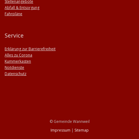
Stellenangebote
Abfall & Entsorgung
Fahrpläne
Service
Erklärung zur Barrierefreiheit
Alles zu Corona
Kummerkasten
Notdienste
Datenschutz
© Gemeinde Wannweil
Impressum
|
Sitemap