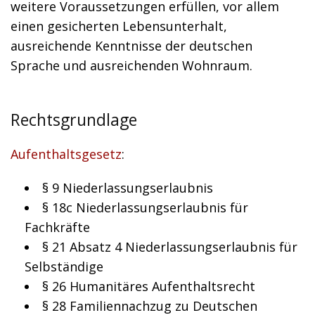
weitere Voraussetzungen erfüllen, vor allem
einen gesicherten Lebensunterhalt,
ausreichende Kenntnisse der deutschen
Sprache und ausreichenden Wohnraum.
Rechtsgrundlage
Aufenthaltsgesetz
:
§ 9 Niederlassungserlaubnis
§ 18c Niederlassungserlaubnis für
Fachkräfte
§ 21 Absatz 4 Niederlassungserlaubnis für
Selbständige
§ 26 Humanitäres Aufenthaltsrecht
§ 28 Familiennachzug zu Deutschen