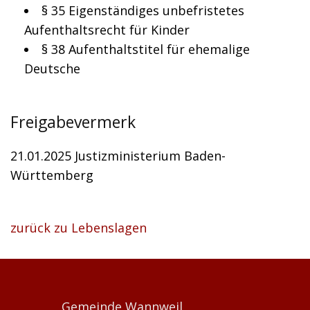
§ 35 Eigenständiges unbefristetes
Aufenthaltsrecht für Kinder
§ 38 Aufenthaltstitel für ehemalige
Deutsche
Freigabevermerk
21.01.2025 Justizministerium Baden-
Württemberg
zurück zu Lebenslagen
Gemeinde Wannweil