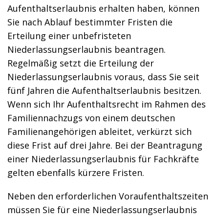
Aufenthaltserlaubnis erhalten haben, können
Sie nach Ablauf bestimmter Fristen die
Erteilung einer unbefristeten
Niederlassungserlaubnis beantragen.
Regelmäßig setzt die Erteilung der
Niederlassungserlaubnis voraus, dass Sie seit
fünf Jahren die Aufenthaltserlaubnis besitzen.
Wenn sich Ihr Aufenthaltsrecht im Rahmen des
Familiennachzugs von einem deutschen
Familienangehörigen ableitet, verkürzt sich
diese Frist auf drei Jahre. Bei der Beantragung
einer Niederlassungserlaubnis für Fachkräfte
gelten ebenfalls kürzere Fristen.
Neben den erforderlichen Voraufenthaltszeiten
müssen Sie für eine Niederlassungserlaubnis