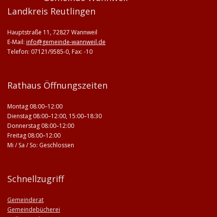
Landkreis Reutlingen
Hauptstraße 11, 72827 Wannweil
E-Mail:
info@gemeinde-wannweil.de
Telefon: 07121/9585-0, Fax: -10
Rathaus Öffnungszeiten
Montag 08:00–12:00
Dienstag 08:00–12:00, 15:00–18:30
Donnerstag 08:00–12:00
Freitag 08:00–12:00
Mi / Sa / So: Geschlossen
Schnellzugriff
Gemeinderat
Gemeindebücherei