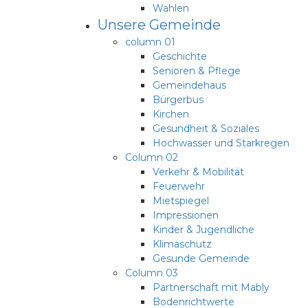
Wahlen
Unsere Gemeinde
column 01
Geschichte
Senioren & Pflege
Gemeindehaus
Bürgerbus
Kirchen
Gesundheit & Soziales
Hochwasser und Starkregen
Column 02
Verkehr & Mobilität
Feuerwehr
Mietspiegel
Impressionen
Kinder & Jugendliche
Klimaschutz
Gesunde Gemeinde
Column 03
Partnerschaft mit Mably
Bodenrichtwerte