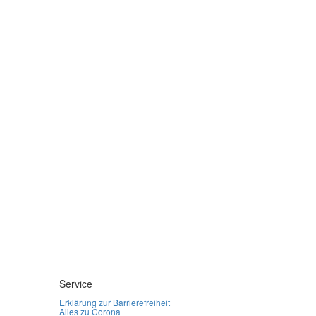
Service
Erklärung zur Barrierefreiheit
Alles zu Corona