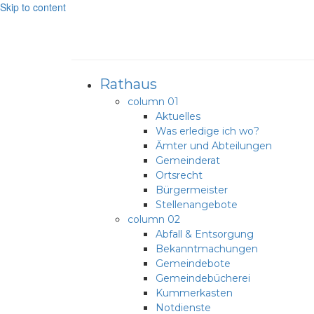
Skip to content
Rathaus
column 01
Aktuelles
Was erledige ich wo?
Ämter und Abteilungen
Gemeinderat
Ortsrecht
Bürgermeister
Stellenangebote
column 02
Abfall & Entsorgung
Bekanntmachungen
Gemeindebote
Gemeindebücherei
Kummerkasten
Notdienste