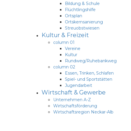
Bildung & Schule
Flüchtlingshilfe
Ortsplan
Ortskernsanierung
Streuobstwiesen
Kultur & Freizeit
column 01
Vereine
Kultur
Rundweg/Ruhebankweg
column 02
Essen, Trinken, Schlafen
Spiel- und Sportstätten
Jugendarbeit
Wirtschaft & Gewerbe
Unternehmen A-Z
Wirtschaftsförderung
Wirtschaftsregion Neckar-Alb