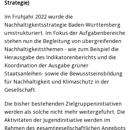
Strategie)
Im Frühjahr 2022 wurde die
Nachhaltigkeitsstrategie Baden-Württemberg
umstrukturiert. Im Fokus der Aufgabenbereiche
stehen nun die Begleitung von übergreifenden
Nachhaltigkeitsthemen - wie zum Beispiel die
Herausgabe des Indikatorenberichts und die
Koordination der Ausgabe grüner
Staatsanleihen- sowie die Bewusstseinsbildung
für Nachhaltigkeit und Klimaschutz in der
Gesellschaft.
Die bisher bestehenden Zielgruppeninitiativen
werden als solche nicht mehr weitergeführt. Die
Aktivitäten der Jugendinitiative werden im
Rahmen des gesamtgesellschaftlichen Angebots