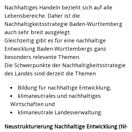
Nachhaltiges Handeln bezieht sich auf alle
Lebensbereiche. Daher ist die
Nachhaltigkeitsstrategie Baden-Württemberg
auch sehr breit ausgelegt.
Gleichzeitig gibt es für eine nachhaltige
Entwicklung Baden-Württembergs ganz
besonders relevante Themen.
Die Schwerpunkte der Nachhaltigkeitsstrategie
des Landes sind derzeit die Themen
Bildung für nachhaltige Entwicklung,
klimaneutrales und nachhaltiges
Wirtschaften und
klimaneutrale Landesverwaltung.
Neustrukturierung Nachhaltige Entwicklung (N!-