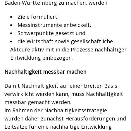
Baden-Württemberg zu machen, werden
Ziele formuliert,
Messinstrumente entwickelt,
Schwerpunkte gesetzt und
die Wirtschaft sowie gesellschaftliche
Akteure aktiv mit in die Prozesse nachhaltiger
Entwicklung einbezogen.
Nachhaltigkeit messbar machen
Damit Nachhaltigkeit auf einer breiten Basis
verwirklicht werden kann, muss Nachhaltigkeit
messbar gemacht werden.
Im Rahmen der Nachhaltigkeitsstrategie
wurden daher zunächst Herausforderungen und
Leitsätze für eine nachhaltige Entwicklung