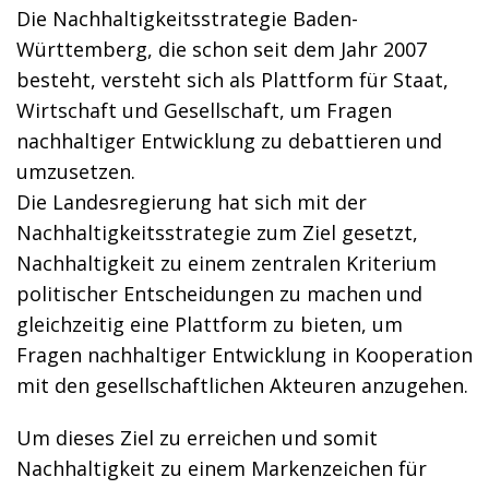
Die Nachhaltigkeitsstrategie Baden-
Württemberg, die schon seit dem Jahr 2007
besteht, versteht sich als Plattform für Staat,
Wirtschaft und Gesellschaft, um Fragen
nachhaltiger Entwicklung zu debattieren und
umzusetzen.
Die Landesregierung hat sich mit der
Nachhaltigkeitsstrategie zum Ziel gesetzt,
Nachhaltigkeit zu einem zentralen Kriterium
politischer Entscheidungen zu machen und
gleichzeitig eine Plattform zu bieten, um
Fragen nachhaltiger Entwicklung in Kooperation
mit den gesellschaftlichen Akteuren anzugehen.
Um dieses Ziel zu erreichen und somit
Nachhaltigkeit zu einem Markenzeichen für