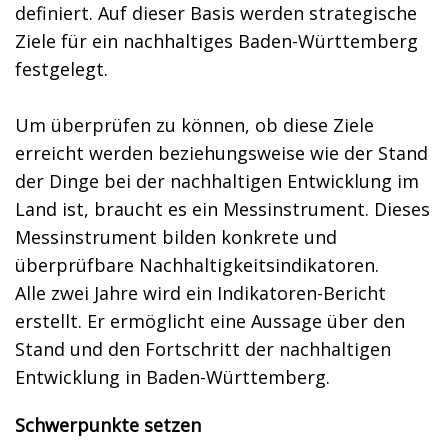
definiert. Auf dieser Basis werden strategische
Ziele für ein nachhaltiges Baden-Württemberg
festgelegt.
Um überprüfen zu können, ob diese Ziele
erreicht werden beziehungsweise wie der Stand
der Dinge bei der nachhaltigen Entwicklung im
Land ist, braucht es ein Messinstrument. Dieses
Messinstrument bilden konkrete und
überprüfbare Nachhaltigkeitsindikatoren.
Alle zwei Jahre wird ein Indikatoren-Bericht
erstellt. Er ermöglicht eine Aussage über den
Stand und den Fortschritt der nachhaltigen
Entwicklung in Baden-Württemberg.
Schwerpunkte setzen