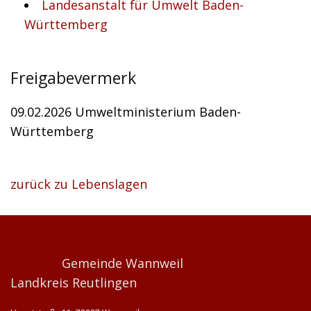
Landesanstalt für Umwelt Baden-
Württemberg
Freigabevermerk
09.02.2026 Umweltministerium Baden-
Württemberg
zurück zu Lebenslagen
Gemeinde Wannweil
Landkreis Reutlingen