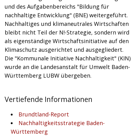
und des Aufgabenbereichs "Bildung für
nachhaltige Entwicklung" (BNE) weitergeführt.
Nachhaltiges und klimaneutrales Wirtschaften
bleibt nicht Teil der N!-Strategie, sondern wird
als eigenständige Wirtschaftsinitiative auf den
Klimaschutz ausgerichtet und ausgegliedert.
Die "Kommunale Initiative Nachhaltigkeit" (KIN)
wurde an die Landesanstalt für Umwelt Baden-
Württemberg LUBW übergeben.
Vertiefende Informationen
Brundtland-Report
Nachhaltigkeitsstrategie Baden-
Württemberg