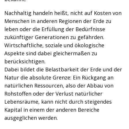
Nachhaltig handeln heißt, nicht auf Kosten von
Menschen in anderen Regionen der Erde zu
leben oder die Erfüllung der Bedürfnisse
zukünftiger Generationen zu gefährden.
Wirtschaftliche, soziale und ökologische
Aspekte sind dabei gleichermaßen zu
berücksichtigen.
Dabei bildet die Belastbarkeit der Erde und der
Natur die absolute Grenze: Ein Rückgang an
natürlichen Ressourcen, also der Abbau von
Rohstoffen oder der Verlust natürlicher
Lebensräume, kann nicht durch steigendes
Kapital in einem der anderen Bereiche
ausgeglichen werden.