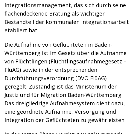
Integrationsmanagement, das sich durch seine
flächendeckende Bratung als wichtiger
Bestandteil der kommunalen Integrationsarbeit
etabliert hat.
Die Aufnahme von Geflüchteten in Baden-
Württemberg ist im Gesetz über die Aufnahme
von Flüchtlingen (Flüchtlingsaufnahmegesetz –
FlüAG) sowie in der entsprechenden
Durchführungsverordnung (DVO FlüAG)
geregelt. Zuständig ist das Ministerium der
Justiz und für Migration Baden-Württemberg.
Das dreigliedrige Aufnahmesystem dient dazu,
eine geordnete Aufnahme, Versorgung und
Integration der Geflüchteten zu gewährleisten.