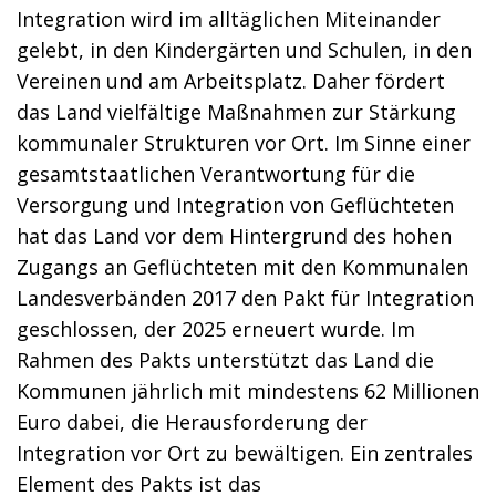
Integration wird im alltäglichen Miteinander
gelebt, in den Kindergärten und Schulen, in den
Vereinen und am Arbeitsplatz. Daher fördert
das Land vielfältige Maßnahmen zur Stärkung
kommunaler Strukturen vor Ort. Im Sinne einer
gesamtstaatlichen Verantwortung für die
Versorgung und Integration von Geflüchteten
hat das Land vor dem Hintergrund des hohen
Zugangs an Geflüchteten
mit den Kommunalen
Landesverbänden 2017 den Pakt für Integration
geschlossen, der 2025 erneuert wurde. Im
Rahmen des Pakts unterstützt das Land die
Kommunen
jährlich mit mindestens 62 Millionen
Euro
dabei, die Herausforderung der
Integration vor Ort zu bewältigen. Ein zentrales
Element des Pakts ist das