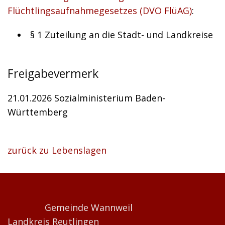
Flüchtlingsaufnahmegesetzes (DVO FlüAG)
:
§ 1
Zuteilung an die Stadt- und Landkreise
Freigabevermerk
21.01.2026 Sozialministerium Baden-
Württemberg
zurück zu Lebenslagen
Gemeinde Wannweil
Landkreis Reutlingen