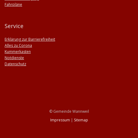
Fahrpläne
Service
Erklärung zur Barrierefreiheit
Alles zu Corona
Kummerkasten
Notdienste
Datenschutz
© Gemeinde Wannweil
Impressum
|
Sitemap