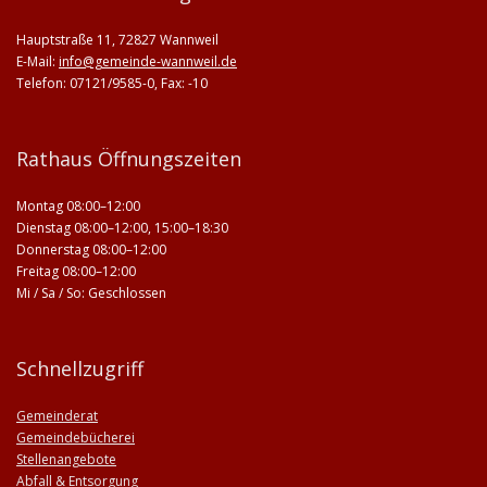
Hauptstraße 11, 72827 Wannweil
E-Mail:
info@gemeinde-wannweil.de
Telefon: 07121/9585-0, Fax: -10
Rathaus Öffnungszeiten
Montag 08:00–12:00
Dienstag 08:00–12:00, 15:00–18:30
Donnerstag 08:00–12:00
Freitag 08:00–12:00
Mi / Sa / So: Geschlossen
Schnellzugriff
Gemeinderat
Gemeindebücherei
Stellenangebote
Abfall & Entsorgung