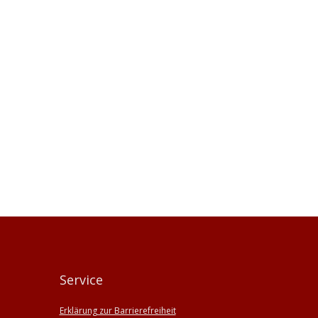
Service
Erklärung zur Barrierefreiheit