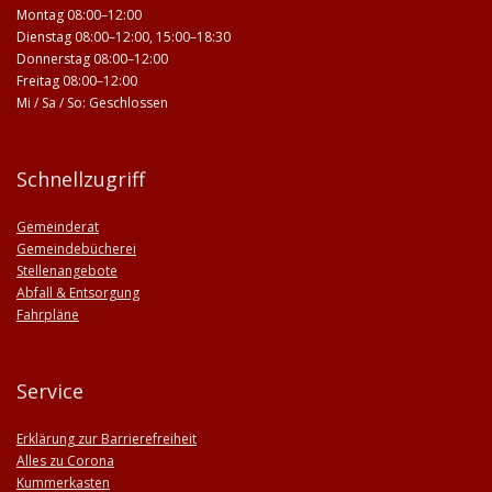
Montag 08:00–12:00
Dienstag 08:00–12:00, 15:00–18:30
Donnerstag 08:00–12:00
Freitag 08:00–12:00
Mi / Sa / So: Geschlossen
Schnellzugriff
Gemeinderat
Gemeindebücherei
Stellenangebote
Abfall & Entsorgung
Fahrpläne
Service
Erklärung zur Barrierefreiheit
Alles zu Corona
Kummerkasten