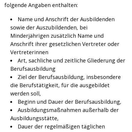
folgende Angaben enthalten:
Name und Anschrift der Ausbildenden
sowie der Auszubildenden, bei
Minderjährigen zusätzlich Name und
Anschrift ihrer gesetzlichen Vertreter oder
Vertreterinnen
Art, sachliche und zeitliche Gliederung der
Berufsausbildung
Ziel der Berufsausbildung, insbesondere
die Berufstätigkeit, für die ausgebildet
werden soll,
Beginn und Dauer der Berufsausbildung,
Ausbildungsmaßnahmen außerhalb der
Ausbildungsstätte,
Dauer der regelmäßigen täglichen