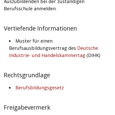
Auszubildenden bei der zuständigen
Berufsschule anmelden.
Vertiefende Informationen
Muster für einen
Berufsausbildungsvertrag des
Deutsche
Industrie- und Handelskammertag
(DIHK)
Rechtsgrundlage
Berufsbildungsgesetz
Freigabevermerk