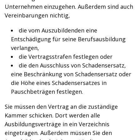
Unternehmen einzugehen. Außerdem sind auch
Vereinbarungen nichtig,
die vom Auszubildenden eine
Entschädigung für seine Berufsausbildung
verlangen,
die Vertragsstrafen festlegen oder
die den Ausschluss von Schadensersatz,
eine Beschränkung von Schadensersatz oder
die Höhe eines Schadensersatzes in
Pauschbeträgen festlegen.
Sie müssen den Vertrag an die zuständige
Kammer schicken. Dort werden alle
Ausbildungsverträge in ein Verzeichnis
eingetragen. Außerdem müssen Sie den