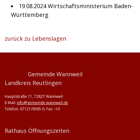
19.08.2024 Wirtschaftsministerium Baden-
Württemberg
zurück zu Lebenslagen
Gemeinde Wannweil
Landkreis Reutlingen
Hauptstraße 11, 72827 Wannweil
E-Mail:
info@gemeinde-wannweil.de
Telefon: 07121/9585-0, Fax: -10
Rathaus Öffnungszeiten