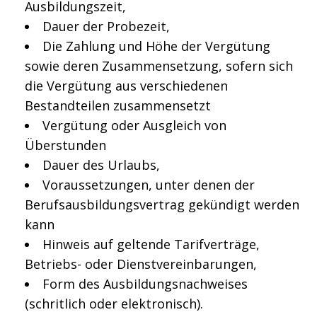
Ausbildungszeit,
Dauer der Probezeit,
Die Zahlung und Höhe der Vergütung
sowie deren Zusammensetzung, sofern sich
die Vergütung aus verschiedenen
Bestandteilen zusammensetzt
Vergütung oder Ausgleich von
Überstunden
Dauer des Urlaubs,
Voraussetzungen, unter denen der
Berufsausbildungsvertrag gekündigt werden
kann
Hinweis auf geltende Tarifverträge,
Betriebs- oder Dienstvereinbarungen,
Form des Ausbildungsnachweises
(schritlich oder elektronisch).