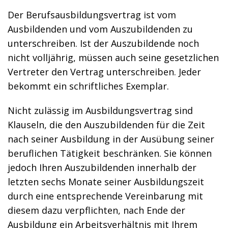
Der Berufsausbildungsvertrag ist vom
Ausbildenden und vom Auszubildenden zu
unterschreiben. Ist der Auszubildende noch
nicht volljährig, müssen auch seine gesetzlichen
Vertreter den Vertrag unterschreiben. Jeder
bekommt ein schriftliches Exemplar.
Nicht zulässig im Ausbildungsvertrag sind
Klauseln, die den Auszubildenden für die Zeit
nach seiner Ausbildung in der Ausübung seiner
beruflichen Tätigkeit beschränken. Sie können
jedoch Ihren Auszubildenden innerhalb der
letzten sechs Monate seiner Ausbildungszeit
durch eine entsprechende Vereinbarung mit
diesem dazu verpflichten, nach Ende der
Ausbildung ein Arbeitsverhältnis mit Ihrem