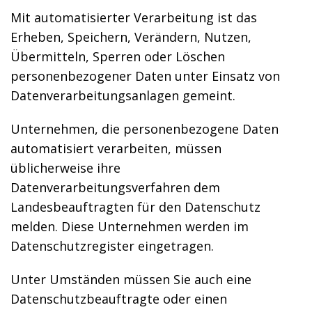
Mit automatisierter Verarbeitung ist das
Erheben, Speichern, Verändern, Nutzen,
Übermitteln, Sperren oder Löschen
personenbezogener Daten unter Einsatz von
Datenverarbeitungsanlagen gemeint.
Unternehmen, die personenbezogene Daten
automatisiert verarbeiten, müssen
üblicherweise ihre
Datenverarbeitungsverfahren dem
Landesbeauftragten für den Datenschutz
melden. Diese Unternehmen werden im
Datenschutzregister eingetragen.
Unter Umständen müssen Sie auch eine
Datenschutzbeauftragte oder einen