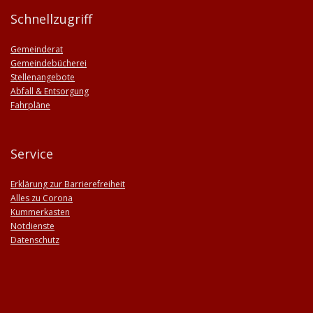
Schnellzugriff
Gemeinderat
Gemeindebücherei
Stellenangebote
Abfall & Entsorgung
Fahrpläne
Service
Erklärung zur Barrierefreiheit
Alles zu Corona
Kummerkasten
Notdienste
Datenschutz