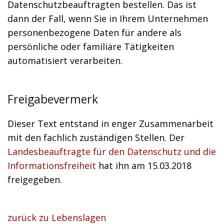
Datenschutzbeauftragten bestellen. Das ist
dann der Fall, wenn Sie in Ihrem Unternehmen
personenbezogene Daten für andere als
persönliche oder familiäre Tätigkeiten
automatisiert verarbeiten.
Freigabevermerk
Dieser Text entstand in enger Zusammenarbeit
mit den fachlich zuständigen Stellen. Der
Landesbeauftragte für den Datenschutz und die
Informationsfreiheit
hat ihn am 15.03.2018
freigegeben.
zurück zu Lebenslagen