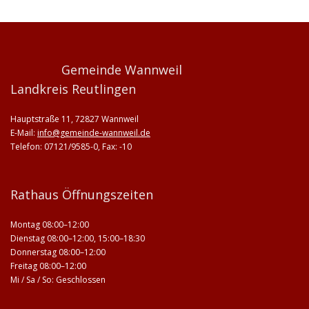
Gemeinde Wannweil
Landkreis Reutlingen
Hauptstraße 11, 72827 Wannweil
E-Mail:
info@gemeinde-wannweil.de
Telefon: 07121/9585-0, Fax: -10
Rathaus Öffnungszeiten
Montag 08:00–12:00
Dienstag 08:00–12:00, 15:00–18:30
Donnerstag 08:00–12:00
Freitag 08:00–12:00
Mi / Sa / So: Geschlossen