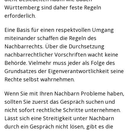
Württemberg sind daher feste Regeln
erforderlich.
Eine Basis für einen respektvollen Umgang
miteinander schaffen die Regeln des
Nachbarrechts. Über die Durchsetzung
nachbarrechtlicher Vorschriften wacht keine
Behörde. Vielmehr muss jeder als Folge des
Grundsatzes der Eigenverantwortlichkeit seine
Rechte selbst wahrnehmen.
Wenn Sie mit Ihren Nachbarn Probleme haben,
sollten Sie zuerst das Gespräch suchen und
nicht sofort rechtliche Schritte unternehmen.
Lässt sich eine Streitigkeit unter Nachbarn
durch ein Gespräch nicht lösen, gibt es die