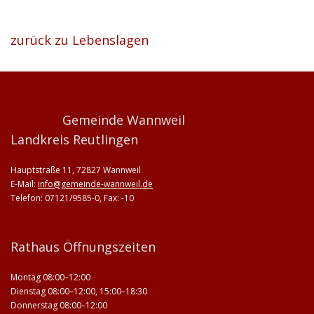
zurück zu Lebenslagen
Gemeinde Wannweil
Landkreis Reutlingen
Hauptstraße 11, 72827 Wannweil
E-Mail:
info@gemeinde-wannweil.de
Telefon: 07121/9585-0, Fax: -10
Rathaus Öffnungszeiten
Montag 08:00–12:00
Dienstag 08:00–12:00, 15:00–18:30
Donnerstag 08:00–12:00