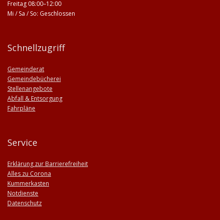
Freitag 08:00–12:00
Mi / Sa / So: Geschlossen
Schnellzugriff
Gemeinderat
Gemeindebücherei
Stellenangebote
Abfall & Entsorgung
Fahrpläne
Service
Erklärung zur Barrierefreiheit
Alles zu Corona
Kummerkasten
Notdienste
Datenschutz