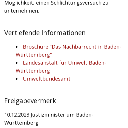
Möglichkeit, einen Schlichtungsversuch zu
unternehmen.
Vertiefende Informationen
Broschüre "Das Nachbarrecht in Baden-
Württemberg"
Landesanstalt für Umwelt Baden-
Württemberg
Umweltbu
ndesamt
Freigabevermerk
10.12.2023
Justizministerium Baden-
Württemberg