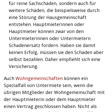
für reine Sachschäden, sondern auch für
weitere Schäden, die beispielsweise durch
eine Störung der Hausgemeinschaft
entstehen. Hauptmieterinnen oder
Hauptmieter können zwar von den
Untermieterinnen oder Untermietern
Schadenersatz fordern. Haben sie damit
keinen Erfolg, müssen sie den Schaden aber
selbst bezahlen. Daher empfiehlt sich eine
Versicherung.
Auch
Wohngemeinschaften
können ein
Spezialfall von Untermiete sein, wenn die
übrigen Mitglieder der Wohngemeinschaft mit
der Hauptmieterin oder dem Hauptmieter
einen Vertrag geschlossen haben. Nicht als