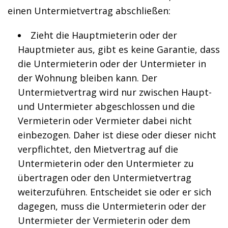
einen Untermietvertrag abschließen:
Zieht die Hauptmieterin oder der
Hauptmieter aus, gibt es keine Garantie, dass
die Untermieterin oder der Untermieter in
der Wohnung bleiben kann. Der
Untermietvertrag wird nur zwischen Haupt-
und Untermieter abgeschlossen und die
Vermieterin oder Vermieter dabei nicht
einbezogen. Daher ist diese oder dieser nicht
verpflichtet, den Mietvertrag auf die
Untermieterin oder den Untermieter zu
übertragen oder den Untermietvertrag
weiterzuführen. Entscheidet sie oder er sich
dagegen, muss die Untermieterin oder der
Untermieter der Vermieterin oder dem