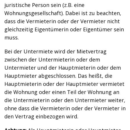
juristische Person sein (z.B. eine
Wohnungsgesellschaft). Dabei ist zu beachten,
dass die Vermieterin oder der Vermieter nicht
gleichzeitig Eigentümerin oder Eigentümer sein
muss.
Bei der Untermiete wird der Mietvertrag
zwischen der Untermieterin oder dem
Untermieter und der Hauptmieterin oder dem
Hauptmieter abgeschlossen. Das heißt, die
Hauptmieterin oder der Hauptmieter vermietet
die Wohnung oder einen Teil der Wohnung an
die Untermieterin oder den Untermieter weiter,
ohne dass die Vermieterin oder der Vermieter in
den Vertrag einbezogen wird.