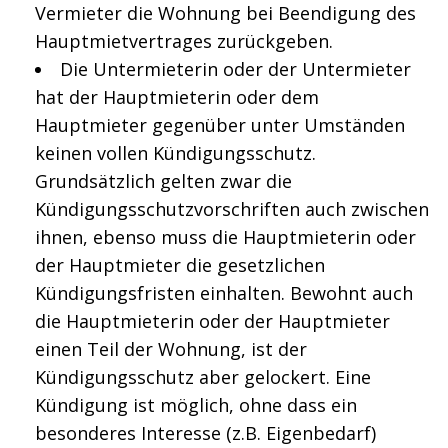
Vermieter die Wohnung bei Beendigung des
Hauptmietvertrages zurückgeben.
Die Untermieterin oder der Untermieter
hat der Hauptmieterin oder dem
Hauptmieter gegenüber unter Umständen
keinen vollen Kündigungsschutz.
Grundsätzlich gelten zwar die
Kündigungsschutzvorschriften auch zwischen
ihnen, ebenso muss die Hauptmieterin oder
der Hauptmieter die gesetzlichen
Kündigungsfristen einhalten. Bewohnt auch
die Hauptmieterin oder der Hauptmieter
einen Teil der Wohnung, ist der
Kündigungsschutz aber gelockert. Eine
Kündigung ist möglich, ohne dass ein
besonderes Interesse (z.B. Eigenbedarf)