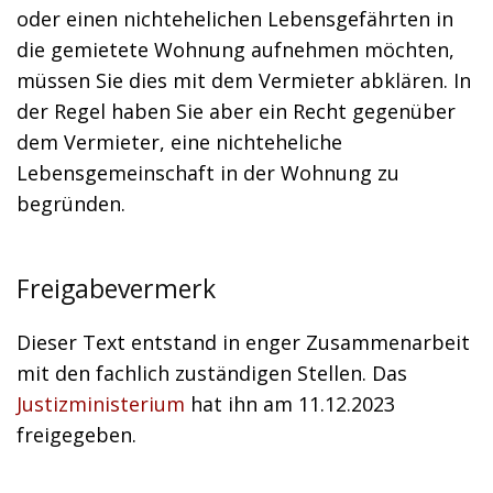
oder einen nichtehelichen Lebensgefährten in
die gemietete Wohnung aufnehmen möchten,
müssen Sie dies mit dem Vermieter abklären. In
der Regel haben Sie aber ein Recht gegenüber
dem Vermieter, eine nichteheliche
Lebensgemeinschaft in der Wohnung zu
begründen.
Freigabevermerk
Dieser Text entstand in enger Zusammenarbeit
mit den fachlich zuständigen Stellen. Das
Justizministerium
hat ihn am 11.12.2023
freigegeben.