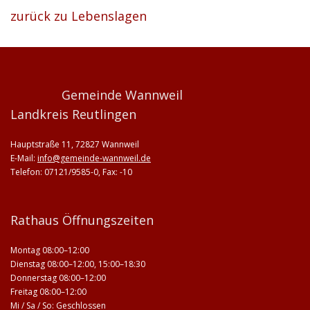
zurück zu Lebenslagen
Gemeinde Wannweil
Landkreis Reutlingen
Hauptstraße 11, 72827 Wannweil
E-Mail:
info@gemeinde-wannweil.de
Telefon: 07121/9585-0, Fax: -10
Rathaus Öffnungszeiten
Montag 08:00–12:00
Dienstag 08:00–12:00, 15:00–18:30
Donnerstag 08:00–12:00
Freitag 08:00–12:00
Mi / Sa / So: Geschlossen