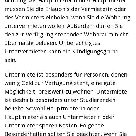
Achtung:
Als Hauptmieterin oder Hauptmieter
müssen Sie die Erlaubnis der Vermieterin oder
des Vermieters einholen, wenn Sie die Wohnung
untervermieten wollen. Außerdem dürfen Sie
den zur Verfügung stehenden Wohnraum nicht
übermäßig belegen. Unberechtigtes
Untervermieten kann ein Kündigungsgrund
sein.
Untermiete ist besonders für Personen, denen
wenig Geld zur Verfügung steht, eine gute
Möglichkeit, preiswert zu wohnen. Untermiete
ist deshalb besonders unter Studierenden
beliebt. Sowohl Hauptmieterin oder
Hauptmieter als auch Untermieterin oder
Untermieter sparen Kosten. Folgende
Besonderheiten sollten Sie beachten, wenn Sie