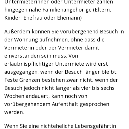
Untermieterinnen oder Untermieter zählen
hingegen nahe Familienangehörige (Eltern,
Kinder, Ehefrau oder Ehemann).
Außerdem können Sie vorübergehend Besuch in
der Wohnung aufnehmen, ohne dass die
Vermieterin oder der Vermieter damit
einverstanden sein muss. Von
erlaubnispflichtiger Untermiete wird erst
ausgegangen, wenn der Besuch länger bleibt.
Feste Grenzen bestehen zwar nicht, wenn der
Besuch jedoch nicht länger als vier bis sechs
Wochen andauert, kann noch von
vorübergehendem Aufenthalt gesprochen
werden.
Wenn Sie eine nichteheliche Lebensgefährtin