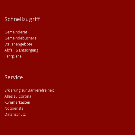
Schnellzugriff
Gemeinderat
Gemeindebücherei
Stellenangebote
Abfall & Entsorgung
Fahrpläne
Service
Erklärung zur Barrierefreiheit
Alles zu Corona
Kummerkasten
Notdienste
Datenschutz