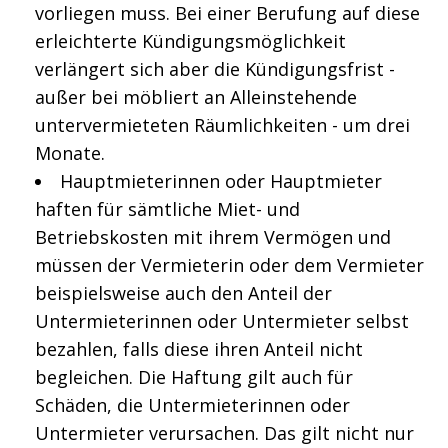
vorliegen muss. Bei einer Berufung auf diese
erleichterte Kündigungsmöglichkeit
verlängert sich aber die Kündigungsfrist -
außer bei möbliert an Alleinstehende
untervermieteten Räumlichkeiten - um drei
Monate.
Hauptmieterinnen oder Hauptmieter
haften für sämtliche Miet- und
Betriebskosten mit ihrem Vermögen und
müssen der Vermieterin oder dem Vermieter
beispielsweise auch den Anteil der
Untermieterinnen oder Untermieter selbst
bezahlen, falls diese ihren Anteil nicht
begleichen. Die Haftung gilt auch für
Schäden, die Untermieterinnen oder
Untermieter verursachen. Das gilt nicht nur