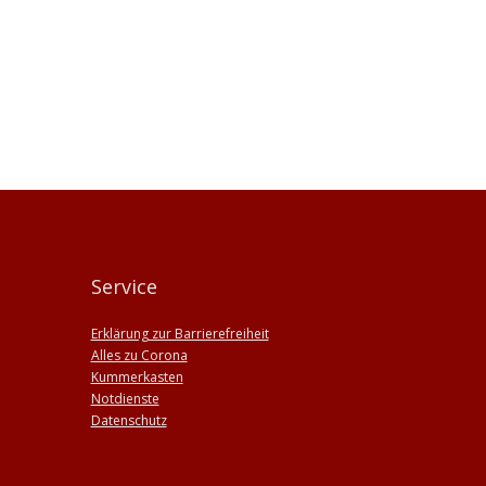
Service
Erklärung zur Barrierefreiheit
Alles zu Corona
Kummerkasten
Notdienste
Datenschutz