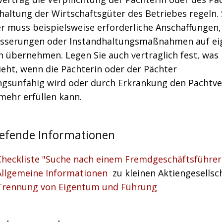
haltung der Wirtschaftsgüter des Betriebes regeln. 
r muss beispielsweise erforderliche Anschaffungen,
sserungen oder Instandhaltungsmaßnahmen auf ei
n übernehmen. Legen Sie auch vertraglich fest, was
eht, wenn die Pächterin oder der Pächter
ngsunfähig wird oder durch Erkrankung den Pachtve
mehr erfüllen kann.
iefende Informationen
Checkliste "Suche nach einem Fremdgeschäftsführer
Allgemeine Informationen
zu kleinen Aktiengesellsc
Trennung von Eigentum und Führung