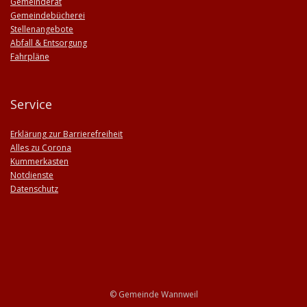
Gemeinderat
Gemeindebücherei
Stellenangebote
Abfall & Entsorgung
Fahrpläne
Service
Erklärung zur Barrierefreiheit
Alles zu Corona
Kummerkasten
Notdienste
Datenschutz
© Gemeinde Wannweil