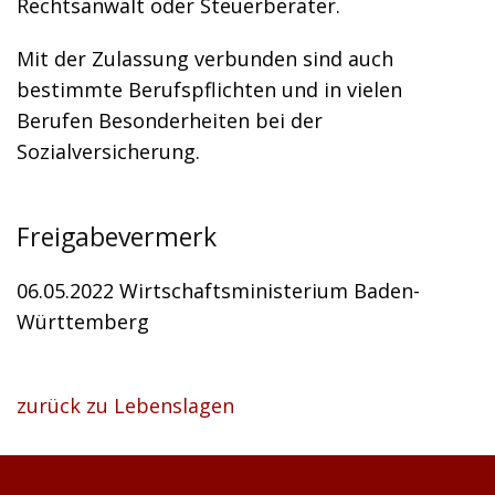
Rechtsanwalt oder Steuerberater.
Mit der Zulassung verbunden sind auch
bestimmte Berufspflichten und in vielen
Berufen Besonderheiten bei der
Sozialversicherung.
Freigabevermerk
06.05.2022 Wirtschaftsministerium Baden-
Württemberg
zurück zu Lebenslagen