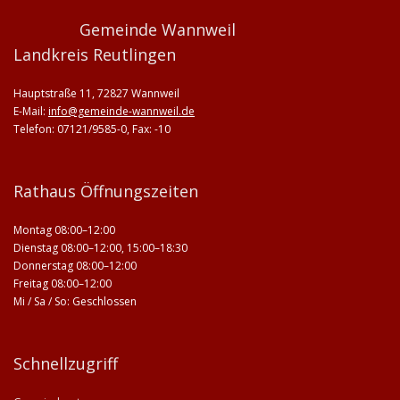
Gemeinde Wannweil
Landkreis Reutlingen
Hauptstraße 11, 72827 Wannweil
E-Mail:
info@gemeinde-wannweil.de
Telefon: 07121/9585-0, Fax: -10
Rathaus Öffnungszeiten
Montag 08:00–12:00
Dienstag 08:00–12:00, 15:00–18:30
Donnerstag 08:00–12:00
Freitag 08:00–12:00
Mi / Sa / So: Geschlossen
Schnellzugriff