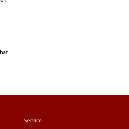
hat
Service