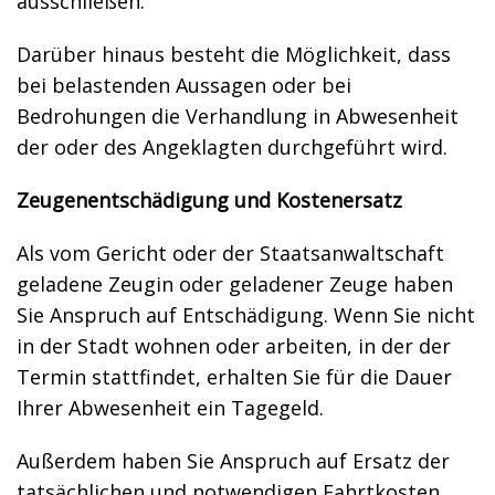
ausschließen.
Darüber hinaus besteht die Möglichkeit, dass
bei belastenden Aussagen oder bei
Bedrohungen die Verhandlung in Abwesenheit
der oder des Angeklagten durchgeführt wird.
Zeugenentschädigung und Kostenersatz
Als vom Gericht oder der Staatsanwaltschaft
geladene Zeugin oder geladener Zeuge haben
Sie Anspruch auf Entschädigung. Wenn Sie nicht
in der Stadt wohnen oder arbeiten, in der der
Termin stattfindet, erhalten Sie für die Dauer
Ihrer Abwesenheit ein Tagegeld.
Außerdem haben Sie Anspruch auf Ersatz der
tatsächlichen und notwendigen Fahrtkosten