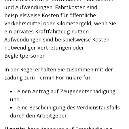
und Aufwendungen. Fahrtkosten sind
beispielsweise Kosten für öffentliche
Verkehrsmittel oder Kilometergeld, wenn Sie
ein privates Kraftfahrzeug nutzen.
Aufwendungen sind beispielsweise Kosten
notwendiger Vertretungen oder
Begleitpersonen.
In der Regel erhalten Sie zusammen mit der
Ladung zum Termin Formulare für
einen Antrag auf Zeugenentschädigung
und
eine Bescheinigung des Verdienstausfalls
durch den Arbeitgeber.