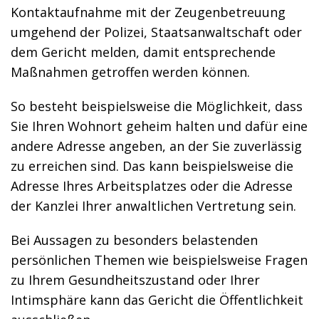
Kontaktaufnahme mit der Zeugenbetreuung
umgehend der Polizei, Staatsanwaltschaft oder
dem Gericht melden, damit entsprechende
Maßnahmen getroffen werden können.
So besteht beispielsweise die Möglichkeit, dass
Sie Ihren Wohnort geheim halten und dafür eine
andere Adresse angeben, an der Sie zuverlässig
zu erreichen sind. Das kann beispielsweise die
Adresse Ihres Arbeitsplatzes oder die Adresse
der Kanzlei Ihrer anwaltlichen Vertretung sein.
Bei Aussagen zu besonders belastenden
persönlichen Themen wie beispielsweise Fragen
zu Ihrem Gesundheitszustand oder Ihrer
Intimsphäre kann das Gericht die Öffentlichkeit