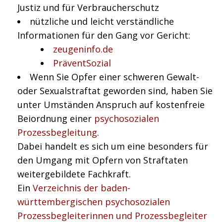
Justiz und für Verbraucherschutz
nützliche und leicht verständliche
Informationen für den Gang vor Gericht:
zeugeninfo.de
PräventSozial
Wenn Sie Opfer einer schweren Gewalt-
oder Sexualstraftat geworden sind, haben Sie
unter Umständen Anspruch auf kostenfreie
Beiordnung einer
psychosozialen
Prozessbegleitung
.
Dabei handelt es sich um eine besonders für
den Umgang mit Opfern von Straftaten
weitergebildete Fachkraft.
Ein
Verzeichnis der baden-
württembergischen psychosozialen
Prozessbegleiterinnen und Prozessbegleiter