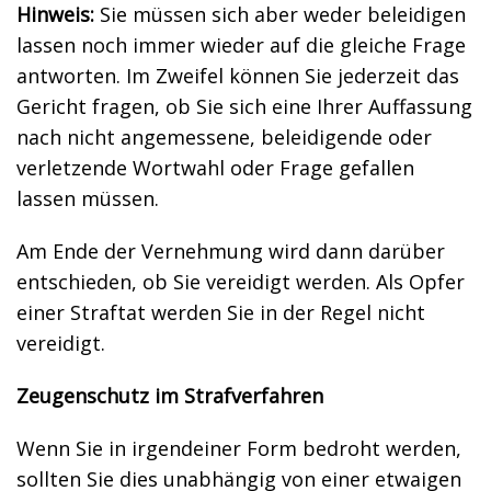
Hinweis:
Sie müssen sich aber weder beleidigen
lassen noch immer wieder auf die gleiche Frage
antworten. Im Zweifel können Sie jederzeit das
Gericht fragen, ob Sie sich eine Ihrer Auffassung
nach nicht angemessene, beleidigende oder
verletzende Wortwahl oder Frage gefallen
lassen müssen.
Am Ende der Vernehmung wird dann darüber
entschieden, ob Sie vereidigt werden. Als Opfer
einer Straftat werden Sie in der Regel nicht
vereidigt.
Zeugenschutz im Strafverfahren
Wenn Sie in irgendeiner Form bedroht werden,
sollten Sie dies unabhängig von einer etwaigen