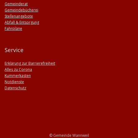
Gemeinderat
Gemeindebücherei
Stellenangebote
Abfall & Entsorgung
Fahrpläne
Service
Erklärung zur Barrierefreiheit
Alles zu Corona
Kummerkasten
Notdienste
Datenschutz
© Gemeinde Wannweil