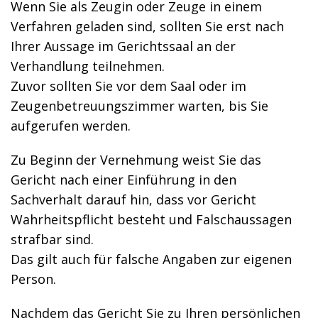
Wenn Sie als Zeugin oder Zeuge in einem
Verfahren geladen sind, sollten Sie erst nach
Ihrer Aussage im Gerichtssaal an der
Verhandlung teilnehmen.
Zuvor sollten Sie vor dem Saal oder im
Zeugenbetreuungszimmer warten, bis Sie
aufgerufen werden.
Zu Beginn der Vernehmung weist Sie das
Gericht nach einer Einführung in den
Sachverhalt darauf hin, dass vor Gericht
Wahrheitspflicht besteht und Falschaussagen
strafbar sind.
Das gilt auch für falsche Angaben zur eigenen
Person.
Nachdem das Gericht Sie zu Ihren persönlichen