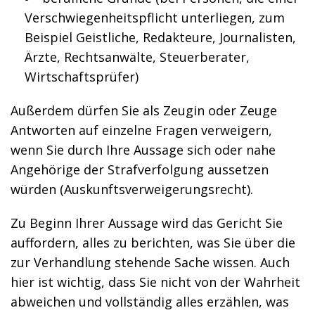
Verschwiegenheitspflicht unterliegen, zum
Beispiel Geistliche, Redakteure, Journalisten,
Ärzte, Rechtsanwälte, Steuerberater,
Wirtschaftsprüfer)
Außerdem dürfen Sie als Zeugin oder Zeuge
Antworten auf einzelne Fragen verweigern,
wenn Sie durch Ihre Aussage sich oder nahe
Angehörige der Strafverfolgung aussetzen
würden (Auskunftsverweigerungsrecht).
Zu Beginn Ihrer Aussage wird das Gericht Sie
auffordern, alles zu berichten, was Sie über die
zur Verhandlung stehende Sache wissen. Auch
hier ist wichtig, dass Sie nicht von der Wahrheit
abweichen und vollständig alles erzählen, was