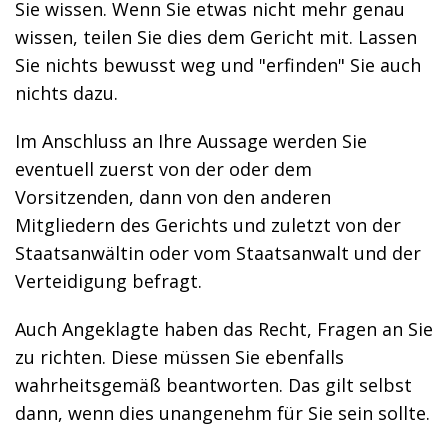
Sie wissen. Wenn Sie etwas nicht mehr genau
wissen, teilen Sie dies dem Gericht mit. Lassen
Sie nichts bewusst weg und "erfinden" Sie auch
nichts dazu.
Im Anschluss an Ihre Aussage werden Sie
eventuell zuerst von der oder dem
Vorsitzenden, dann von den anderen
Mitgliedern des Gerichts und zuletzt von der
Staatsanwältin oder vom Staatsanwalt und der
Verteidigung befragt.
Auch Angeklagte haben das Recht, Fragen an Sie
zu richten. Diese müssen Sie ebenfalls
wahrheitsgemäß beantworten. Das gilt selbst
dann, wenn dies unangenehm für Sie sein sollte.