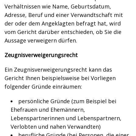
Verhältnissen wie Name, Geburtsdatum,
Adresse, Beruf und einer Verwandtschaft mit
der oder dem Angeklagten befragt hat, wird
vom Gericht darüber entschieden, ob Sie die
Aussage verweigern dürfen.
Zeugnisverweigerungsrecht
Ein Zeugnisverweigerungsrecht kann das
Gericht Ihnen beispielsweise bei Vorliegen
folgender Gründe einräumen:
persönliche Gründe (zum Beispiel bei
Ehefrauen und Ehemännern,
Lebenspartnerinnen und Lebenspartnern,
Verlobten und nahen Verwandten)
berufliche Gründe (bei Personen, die einer