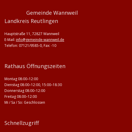
Gemeinde Wannweil
Landkreis Reutlingen
Hauptstraße 11, 72827 Wannweil
E-Mail:
info@gemeinde-wannweil.de
Telefon: 07121/9585-0, Fax: -10
Rathaus Öffnungszeiten
Montag 08:00–12:00
Dienstag 08:00–12:00, 15:00–18:30
Donnerstag 08:00–12:00
Freitag 08:00–12:00
Mi / Sa / So: Geschlossen
Schnellzugriff