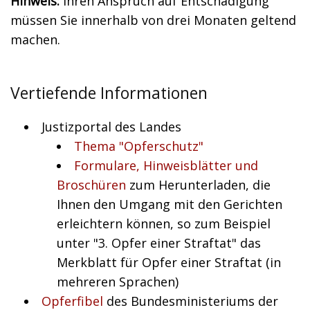
Hinweis:
Ihren Anspruch auf Entschädigung
müssen Sie innerhalb von drei Monaten geltend
machen.
Vertiefende Informationen
Justizportal des Landes
Thema "Opferschutz"
Formulare, Hinweisblätter und
Broschüren
zum Herunterladen, die
Ihnen den Umgang mit den Gerichten
erleichtern können, so zum Beispiel
unter "3. Opfer einer Straftat" das
Merkblatt für Opfer einer Straftat (in
mehreren Sprachen)
Opferfibel
des Bundesministeriums der