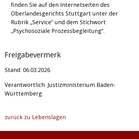
finden Sie auf den Internetseiten des
Oberlandesgerichts Stuttgart unter der
Rubrik „Service“ und dem Stichwort
„Psychosoziale Prozessbegleitung“.
Freigabevermerk
Stand: 06.03.2026
Verantwortlich: Justizministerium Baden-
Württemberg
zurück zu Lebenslagen