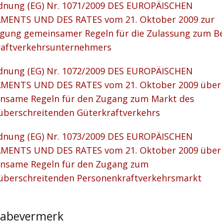
dnung (EG) Nr. 1071/2009 DES EUROPÄISCHEN
MENTS UND DES RATES vom 21. Oktober 2009 zur
egung gemeinsamer Regeln für die Zulassung zum B
raftverkehrsunternehmers
dnung (EG) Nr. 1072/2009 DES EUROPÄISCHEN
MENTS UND DES RATES vom 21. Oktober 2009 über
nsame Regeln für den Zugang zum Markt des
überschreitenden Güterkraftverkehrs
dnung (EG) Nr. 1073/2009 DES EUROPÄISCHEN
MENTS UND DES RATES vom 21. Oktober 2009 über
nsame Regeln für den Zugang zum
überschreitenden Personenkraftverkehrsmarkt
gabevermerk