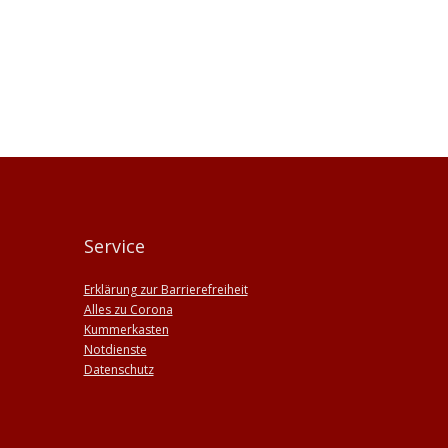
Service
Erklärung zur Barrierefreiheit
Alles zu Corona
Kummerkasten
Notdienste
Datenschutz