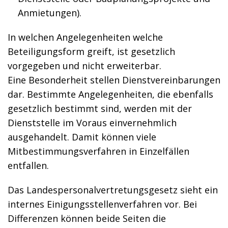
Anmietungen).
In welchen Angelegenheiten welche
Beteiligungsform greift, ist gesetzlich
vorgegeben und nicht erweiterbar.
Eine Besonderheit stellen Dienstvereinbarungen
dar. Bestimmte Angelegenheiten, die ebenfalls
gesetzlich bestimmt sind, werden mit der
Dienststelle im Voraus einvernehmlich
ausgehandelt. Damit können viele
Mitbestimmungsverfahren in Einzelfällen
entfallen.
Das Landespersonalvertretungsgesetz sieht ein
internes Einigungsstellenverfahren vor. Bei
Differenzen können beide Seiten die