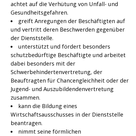
achtet auf die Verhütung von Unfall- und
Gesundheitsgefahren.
greift Anregungen der Beschäftigten auf
und vertritt deren Beschwerden gegenüber
der Dienststelle.
unterstützt und fördert besonders
schutzbedürftige Beschäftigte und arbeitet
dabei besonders mit der
Schwerbehindertenvertretung, der
Beauftragten für Chancengleichheit oder der
Jugend- und Auszubildendenvertretung
zusammen.
kann die Bildung eines
Wirtschaftsausschusses in der Dienststelle
beantragen.
nimmt seine förmlichen