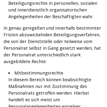
Beteiligungsrechte in personellen, sozialen
und innerdienstlich organisatorischen
Angelegenheiten der Beschäftigten wahr.
In genau geregelten und innerhalb bestimmter
Fristen abzuwickelnden Beteiligungsverfahren,
die von der Dienststelle oder teilweise vom
Personalrat selbst in Gang gesetzt werden, hat
der Personalrat unterschiedlich stark
ausgebildete Rechte:
Mitbestimmungsrechte
In diesem Bereich können beabsichtigte
Maßnahmen nur mit Zustimmung des
Personalrats getroffen werden. Hierbei
handelt es sich meist um
Personalangelegenheiten einzelner