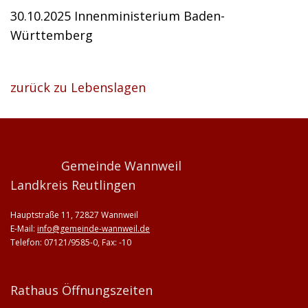
30.10.2025
Innenministerium Baden-
Württemberg
zurück zu Lebenslagen
Gemeinde Wannweil
Landkreis Reutlingen
Hauptstraße 11, 72827 Wannweil
E-Mail:
info@gemeinde-wannweil.de
Telefon: 07121/9585-0, Fax: -10
Rathaus Öffnungszeiten