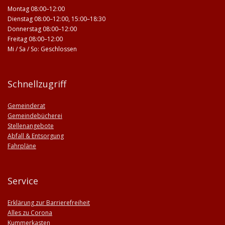
Montag 08:00–12:00
Dienstag 08:00–12:00, 15:00–18:30
Donnerstag 08:00–12:00
Freitag 08:00–12:00
Mi / Sa / So: Geschlossen
Schnellzugriff
Gemeinderat
Gemeindebücherei
Stellenangebote
Abfall & Entsorgung
Fahrpläne
Service
Erklärung zur Barrierefreiheit
Alles zu Corona
Kummerkasten