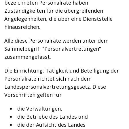
bezeichneten Personalräte haben
Zuständigkeiten für die übergreifenden
Angelegenheiten, die über eine Dienststelle
hinausreichen.
Alle diese Personalräte werden unter dem
Sammelbegriff "Personalvertretungen"
zusammengefasst.
Die Einrichtung, Tätigkeit und Beteiligung der
Personalräte richtet sich nach dem
Landespersonalvertretungsgesetz. Diese
Vorschriften gelten für
die Verwaltungen,
die Betriebe des Landes und
die der Aufsicht des Landes