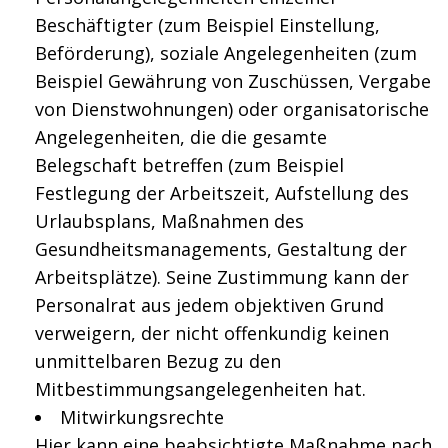
Beschäftigter (zum Beispiel Einstellung,
Beförderung), soziale Angelegenheiten (zum
Beispiel Gewährung von Zuschüssen, Vergabe
von Dienstwohnungen) oder organisatorische
Angelegenheiten, die die gesamte
Belegschaft betreffen (zum Beispiel
Festlegung der Arbeitszeit, Aufstellung des
Urlaubsplans, Maßnahmen des
Gesundheitsmanagements, Gestaltung der
Arbeitsplätze). Seine Zustimmung kann der
Personalrat aus jedem objektiven Grund
verweigern, der nicht offenkundig keinen
unmittelbaren Bezug zu den
Mitbestimmungsangelegenheiten hat.
Mitwirkungsrechte
Hier kann eine beabsichtigte Maßnahme nach