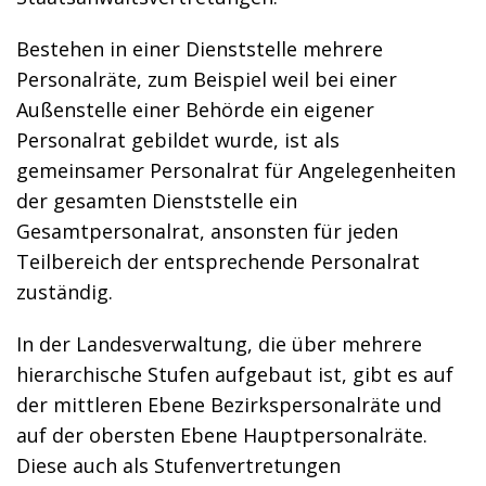
Bestehen in einer Dienststelle mehrere
Personalräte, zum Beispiel weil bei einer
Außenstelle einer Behörde ein eigener
Personalrat gebildet wurde, ist als
gemeinsamer Personalrat für Angelegenheiten
der gesamten Dienststelle ein
Gesamtpersonalrat, ansonsten für jeden
Teilbereich der entsprechende Personalrat
zuständig.
In der Landesverwaltung, die über mehrere
hierarchische Stufen aufgebaut ist, gibt es auf
der mittleren Ebene Bezirkspersonalräte und
auf der obersten Ebene Hauptpersonalräte.
Diese auch als Stufenvertretungen