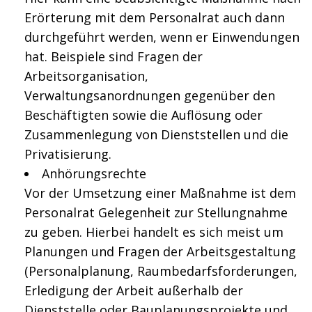
Erörterung mit dem Personalrat auch dann
durchgeführt werden, wenn er Einwendungen
hat. Beispiele sind Fragen der
Arbeitsorganisation,
Verwaltungsanordnungen gegenüber den
Beschäftigten sowie die Auflösung oder
Zusammenlegung von Dienststellen und die
Privatisierung.
Anhörungsrechte
Vor der Umsetzung einer Maßnahme ist dem
Personalrat Gelegenheit zur Stellungnahme
zu geben. Hierbei handelt es sich meist um
Planungen und Fragen der Arbeitsgestaltung
(Personalplanung, Raumbedarfsforderungen,
Erledigung der Arbeit außerhalb der
Dienststelle oder Bauplanungsprojekte und