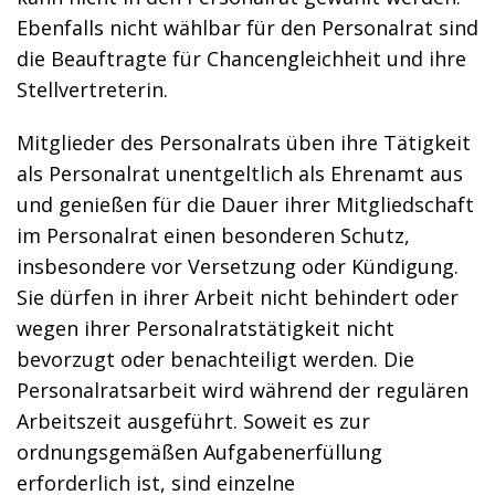
Ebenfalls nicht wählbar für den Personalrat sind
die Beauftragte für Chancengleichheit und ihre
Stellvertreterin.
Mitglieder des Personalrats üben ihre Tätigkeit
als Personalrat unentgeltlich als Ehrenamt aus
und genießen für die Dauer ihrer Mitgliedschaft
im Personalrat einen besonderen Schutz,
insbesondere vor Versetzung oder Kündigung.
Sie dürfen in ihrer Arbeit nicht behindert oder
wegen ihrer Personalratstätigkeit nicht
bevorzugt oder benachteiligt werden. Die
Personalratsarbeit wird während der regulären
Arbeitszeit ausgeführt. Soweit es zur
ordnungsgemäßen Aufgabenerfüllung
erforderlich ist, sind einzelne