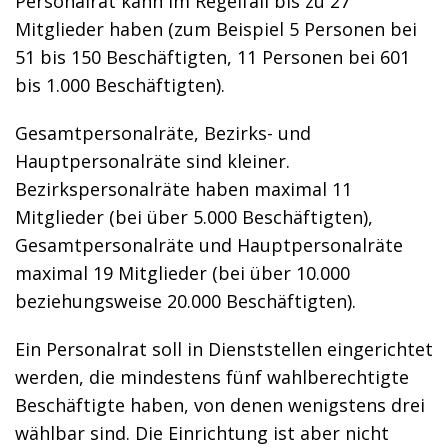
Personalrat kann im Regelfall bis zu 27
Mitglieder haben (zum Beispiel 5 Personen bei
51 bis 150 Beschäftigten, 11 Personen bei 601
bis 1.000 Beschäftigten).
Gesamtpersonalräte, Bezirks- und
Hauptpersonalräte sind kleiner.
Bezirkspersonalräte haben maximal 11
Mitglieder (bei über 5.000 Beschäftigten),
Gesamtpersonalräte und Hauptpersonalräte
maximal 19 Mitglieder (bei über 10.000
beziehungsweise 20.000 Beschäftigten).
Ein Personalrat soll in Dienststellen eingerichtet
werden, die mindestens fünf wahlberechtigte
Beschäftigte haben, von denen wenigstens drei
wählbar sind. Die Einrichtung ist aber nicht