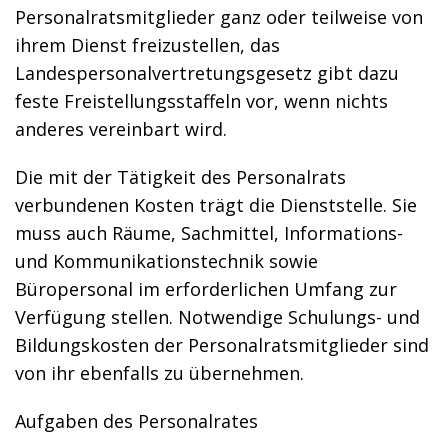
Personalratsmitglieder ganz oder teilweise von
ihrem Dienst freizustellen, das
Landespersonalvertretungsgesetz gibt dazu
feste Freistellungsstaffeln vor, wenn nichts
anderes vereinbart wird.
Die mit der Tätigkeit des Personalrats
verbundenen Kosten trägt die Dienststelle. Sie
muss auch Räume, Sachmittel, Informations-
und Kommunikationstechnik sowie
Büropersonal im erforderlichen Umfang zur
Verfügung stellen. Notwendige Schulungs- und
Bildungskosten der Personalratsmitglieder sind
von ihr ebenfalls zu übernehmen.
Aufgaben des Personalrates