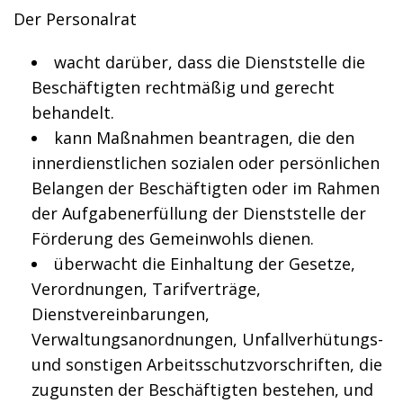
Der Personalrat
wacht darüber, dass die Dienststelle die
Beschäftigten rechtmäßig und gerecht
behandelt.
kann Maßnahmen beantragen, die den
innerdienstlichen sozialen oder persönlichen
Belangen der Beschäftigten oder im Rahmen
der Aufgabenerfüllung der Dienststelle der
Förderung des Gemeinwohls dienen.
überwacht die Einhaltung der Gesetze,
Verordnungen, Tarifverträge,
Dienstvereinbarungen,
Verwaltungsanordnungen, Unfallverhütungs-
und sonstigen Arbeitsschutzvorschriften, die
zugunsten der Beschäftigten bestehen, und