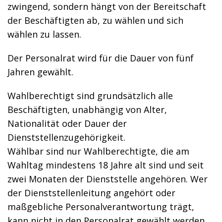
zwingend, sondern hängt von der Bereitschaft
der Beschäftigten ab, zu wählen und sich
wählen zu lassen.
Der Personalrat wird für die Dauer von fünf
Jahren gewählt.
Wahlberechtigt sind grundsätzlich alle
Beschäftigten, unabhängig von Alter,
Nationalität oder Dauer der
Dienststellenzugehörigkeit.
Wählbar sind nur Wahlberechtigte, die am
Wahltag mindestens 18 Jahre alt sind und seit
zwei Monaten der Dienststelle angehören. Wer
der Dienststellenleitung angehört oder
maßgebliche Personalverantwortung trägt,
kann nicht in den Personalrat gewählt werden.