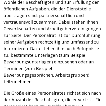
Wohle der Beschäftigten und zur Erfüllung der
öffentlichen Aufgaben, die der Dienststelle
übertragen sind, partnerschaftlich und
vertrauensvoll zusammen. Dabei stehen ihnen
Gewerkschaften und Arbeitgebervereinigungen
zur Seite. Der Personalrat ist zur Durchführung
seiner Aufgaben rechtzeitig und umfassend zu
informieren. Dazu stehen ihm auch Befugnisse
zu, bestimmte Unterlagen (zum Beispiel
Bewerbungsunterlagen) einzusehen oder an
Terminen (zum Beispiel
Bewerbungsgesprächen, Arbeitsgruppen)
teilzunehmen.
Die Größe eines Personalrates richtet sich nach
der Anzahl der Beschäftigten, die er vertritt. Ein