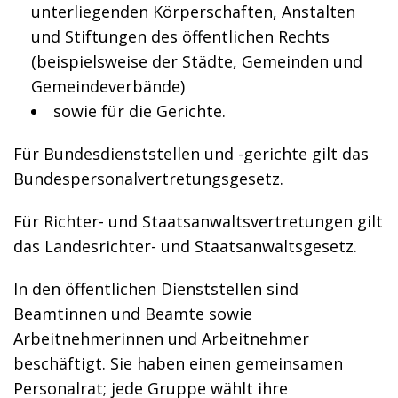
unterliegenden Körperschaften, Anstalten
und Stiftungen des öffentlichen Rechts
(beispielsweise der Städte, Gemeinden und
Gemeindeverbände)
sowie für die Gerichte.
Für Bundesdienststellen und -gerichte gilt das
Bundespersonalvertretungsgesetz.
Für Richter- und Staatsanwaltsvertretungen gilt
das Landesrichter- und Staatsanwaltsgesetz.
In den öffentlichen Dienststellen sind
Beamtinnen und Beamte sowie
Arbeitnehmerinnen und Arbeitnehmer
beschäftigt. Sie haben einen gemeinsamen
Personalrat; jede Gruppe wählt ihre