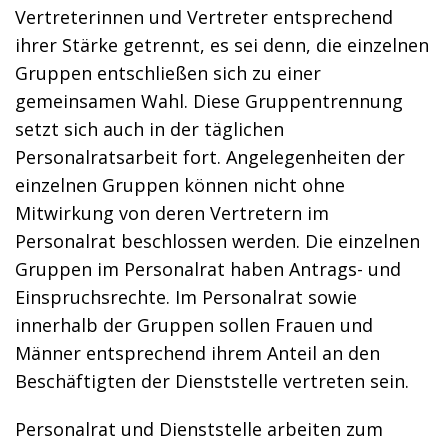
Vertreterinnen und Vertreter entsprechend
ihrer Stärke getrennt, es sei denn, die einzelnen
Gruppen entschließen sich zu einer
gemeinsamen Wahl. Diese Gruppentrennung
setzt sich auch in der täglichen
Personalratsarbeit fort. Angelegenheiten der
einzelnen Gruppen können nicht ohne
Mitwirkung von deren Vertretern im
Personalrat beschlossen werden. Die einzelnen
Gruppen im Personalrat haben Antrags- und
Einspruchsrechte. Im Personalrat sowie
innerhalb der Gruppen sollen Frauen und
Männer entsprechend ihrem Anteil an den
Beschäftigten der Dienststelle vertreten sein.
Personalrat und Dienststelle arbeiten zum