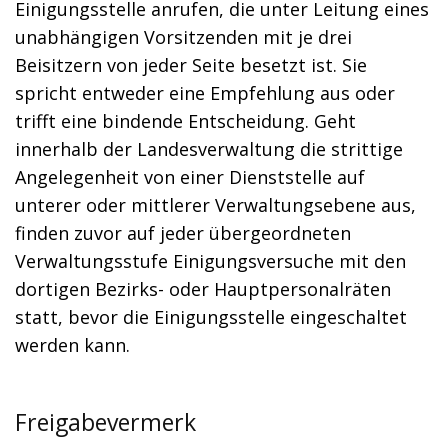
Einigungsstelle anrufen, die unter Leitung eines
unabhängigen Vorsitzenden mit je drei
Beisitzern von jeder Seite besetzt ist. Sie
spricht entweder eine Empfehlung aus oder
trifft eine bindende Entscheidung. Geht
innerhalb der Landesverwaltung die strittige
Angelegenheit von einer Dienststelle auf
unterer oder mittlerer Verwaltungsebene aus,
finden zuvor auf jeder übergeordneten
Verwaltungsstufe Einigungsversuche mit den
dortigen Bezirks- oder Hauptpersonalräten
statt, bevor die Einigungsstelle eingeschaltet
werden kann.
Freigabevermerk