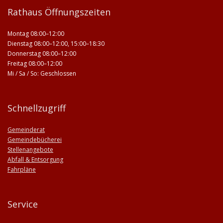
Rathaus Öffnungszeiten
Montag 08:00–12:00
Dienstag 08:00–12:00, 15:00–18:30
Donnerstag 08:00–12:00
Freitag 08:00–12:00
Mi / Sa / So: Geschlossen
Schnellzugriff
Gemeinderat
Gemeindebücherei
Stellenangebote
Abfall & Entsorgung
Fahrpläne
Service