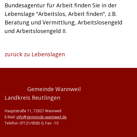
Bundesagentur für Arbeit finden Sie in der
Lebenslage "Arbeitslos, Arbeit finden", z.B.
Beratung und Vermittlung, Arbeitslosengeld
und Arbeitslosengeld II.
zurück zu Lebenslagen
Gemeinde Wannweil
Landkreis Reutlingen
Hauptstraße 11, 72827 Wannweil
E-Mail:
info@gemeinde-wannweil.de
Telefon: 07121/9585-0, Fax: -10