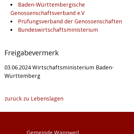
Baden-Württembergische
Genossenschaftsverband e.V
Prüfungsverband der Genossenschaften
Bundeswirtschaftsministerium
Freigabevermerk
03.06.2024 Wirtschaftsministerium Baden-
Württemberg
zurück zu Lebenslagen
Gemeinde Wannweil