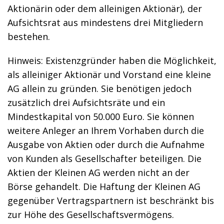
Aktionärin oder dem alleinigen Aktionär), der
Aufsichtsrat aus mindestens drei Mitgliedern
bestehen.
Hinweis: Existenzgründer haben die Möglichkeit,
als alleiniger Aktionär und Vorstand eine kleine
AG allein zu gründen. Sie benötigen jedoch
zusätzlich drei Aufsichtsräte und ein
Mindestkapital von 50.000 Euro. Sie können
weitere Anleger an Ihrem Vorhaben durch die
Ausgabe von Aktien oder durch die Aufnahme
von Kunden als Gesellschafter beteiligen. Die
Aktien der Kleinen AG werden nicht an der
Börse gehandelt. Die Haftung der Kleinen AG
gegenüber Vertragspartnern ist beschränkt bis
zur Höhe des Gesellschaftsvermögens.