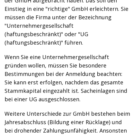
der GmbH aufgebracht haben. Das soll den
Einstieg in eine "richtige" GmbH erleichtern. Sie
müssen die Firma unter der Bezeichnung
"Unternehmergesellschaft
(haftungsbeschränkt)" oder "UG
(haftungsbeschränkt)" führen.
Wenn Sie eine Unternehmergesellschaft
gründen wollen, müssen Sie besondere
Bestimmungen bei der Anmeldung beachten:
Sie kann erst erfolgen, nachdem das gesamte
Stammkapital eingezahlt ist. Sacheinlagen sind
bei einer UG ausgeschlossen.
Weitere Unterschiede zur GmbH bestehen beim
Jahresabschluss (Bildung einer Rücklage) und
bei drohender Zahlungsunfähigkeit. Ansonsten