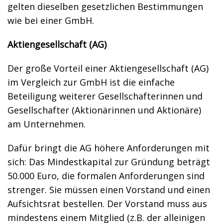
gelten dieselben gesetzlichen Bestimmungen
wie bei einer GmbH.
Aktiengesellschaft (AG)
Der große Vorteil einer Aktiengesellschaft (AG)
im Vergleich zur GmbH ist die einfache
Beteiligung weiterer Gesellschafterinnen und
Gesellschafter (Aktionärinnen und Aktionäre)
am Unternehmen.
Dafür bringt die AG höhere Anforderungen mit
sich: Das Mindestkapital zur Gründung beträgt
50.000 Euro, die formalen Anforderungen sind
strenger. Sie müssen einen Vorstand und einen
Aufsichtsrat bestellen. Der Vorstand muss aus
mindestens einem Mitglied (z.B. der alleinigen