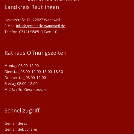
Landkreis Reutlingen
Hauptstraße 11, 72827 Wannweil
E-Mail:
info@gemeinde-wannweil.de
Telefon: 07121/9585-0, Fax: -10
Rathaus Öffnungszeiten
Montag 08:00–12:00
Dienstag 08:00–12:00, 15:00–18:30
Donnerstag 08:00–12:00
Freitag 08:00–12:00
Mi / Sa / So: Geschlossen
Schnellzugriff
Gemeinderat
Gemeindebücherei