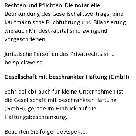
Rechten und Pflichten. Die notarielle
Beurkundung des Gesellschaftsvertrags, eine
kaufmännische Buchführung und Bilanzierung
wie auch Mindestkapital sind zwingend
vorgeschrieben.
Juristische Personen des Privatrechts sind
beispielsweise:
Gesellschaft mit beschränkter Haftung (GmbH)
Sehr beliebt auch für kleine Unternehmen ist
die Gesellschaft mit beschränkter Haftung
(GmbH), gerade im Hinblick auf die
Haftungsbeschränkung.
Beachten Sie folgende Aspekte: