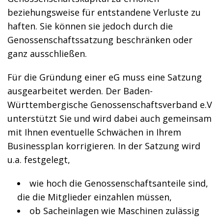
beziehungsweise für entstandene Verluste zu
haften. Sie können sie jedoch durch die
Genossenschaftssatzung beschränken oder
ganz ausschließen.
Für die Gründung einer eG muss eine Satzung
ausgearbeitet werden. Der Baden-
Württembergische Genossenschaftsverband e.V
unterstützt Sie und wird dabei auch gemeinsam
mit Ihnen eventuelle Schwächen in Ihrem
Businessplan korrigieren. In der Satzung wird
u.a. festgelegt,
wie hoch die Genossenschaftsanteile sind,
die die Mitglieder einzahlen müssen,
ob Sacheinlagen wie Maschinen zulässig