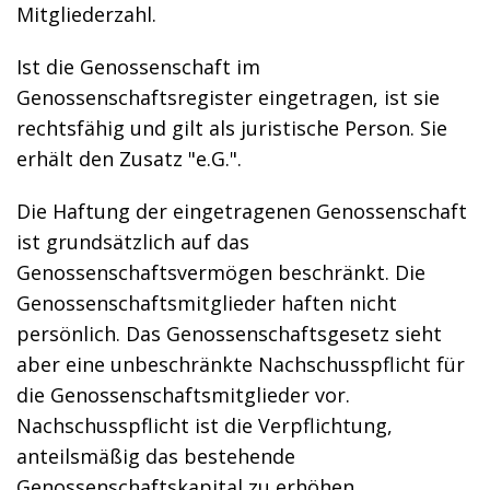
Mitgliederzahl.
Ist die Genossenschaft im
Genossenschaftsregister eingetragen, ist sie
rechtsfähig und gilt als juristische Person. Sie
erhält den Zusatz "e.G.".
Die Haftung der eingetragenen Genossenschaft
ist grundsätzlich auf das
Genossenschaftsvermögen beschränkt. Die
Genossenschaftsmitglieder haften nicht
persönlich. Das Genossenschaftsgesetz sieht
aber eine unbeschränkte Nachschusspflicht für
die Genossenschaftsmitglieder vor.
Nachschusspflicht ist die Verpflichtung,
anteilsmäßig das bestehende
Genossenschaftskapital zu erhöhen