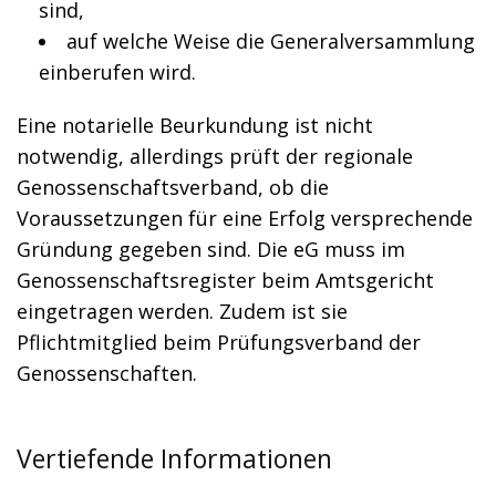
sind,
auf welche Weise die Generalversammlung
einberufen wird.
Eine notarielle Beurkundung ist nicht
notwendig, allerdings prüft der regionale
Genossenschaftsverband, ob die
Voraussetzungen für eine Erfolg versprechende
Gründung gegeben sind. Die eG muss im
Genossenschaftsregister beim Amtsgericht
eingetragen werden. Zudem ist sie
Pflichtmitglied beim Prüfungsverband der
Genossenschaften.
Vertiefende Informationen