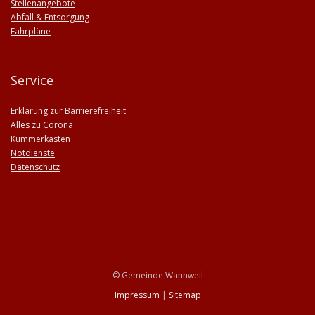
Stellenangebote
Abfall & Entsorgung
Fahrpläne
Service
Erklärung zur Barrierefreiheit
Alles zu Corona
Kummerkasten
Notdienste
Datenschutz
© Gemeinde Wannweil
Impressum
|
Sitemap