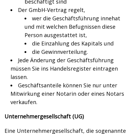
beschäftigt sind
Der GmbH-Vertrag regelt,
wer die Geschäftsführung innehat
und mit welchen Befugnissen diese
Person ausgestattet ist,
die Einzahlung des Kapitals und
die Gewinnverteilung.
Jede Änderung der Geschäftsführung
müssen Sie ins Handelsregister eintragen
lassen.
Geschäftsanteile können Sie nur unter
Mitwirkung einer Notarin oder eines Notars
verkaufen.
Unternehmergesellschaft (UG)
Eine Unternehmergesellschaft, die sogenannte