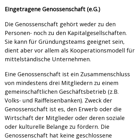
Eingetragene Genossenschaft (e.G.)
Die Genossenschaft gehört weder zu den
Personen- noch zu den Kapitalgesellschaften.
Sie kann für Gründungsteams geeignet sein,
dient aber vor allem als Kooperationsmodell für
mittelständische Unternehmen.
Eine Genossenschaft ist ein Zusammenschluss
von mindestens drei Mitgliedern zu einem
gemeinschaftlichen Geschäftsbetrieb (z.B.
Volks- und Raiffeisenbanken). Zweck der
Genossenschaft ist es, den Erwerb oder die
Wirtschaft der Mitglieder oder deren soziale
oder kulturelle Belange zu fördern. Die
Genossenschaft hat keine geschlossene