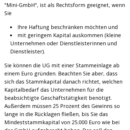
"Mini-GmbH", ist als Rechtsform geeignet, wenn
Sie
Ihre Haftung beschränken möchten und
mit geringem Kapital auskommen (kleine
Unternehmen oder Dienstleisterinnen und
Dienstleister).
Sie können die UG mit einer Stammeinlage ab
einem Euro gründen. Beachten Sie aber, dass
sich das Stammkapital danach richtet, welchen
Kapitalbedarf das Unternehmen für die
beabsichtigte Geschäftstätigkeit benötigt.
Außerdem müssen 25 Prozent des Gewinns so
lange in die Rücklagen fließen, bis Sie das
Mindeststammkapital von 25.000 Euro wie bei