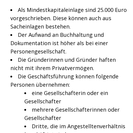
Als Mindestkapitaleinlage sind 25.000 Euro
vorgeschrieben. Diese können auch aus
Sacheinlagen bestehen.
Der Aufwand an Buchhaltung und
Dokumentation ist höher als bei einer
Personengesellschaft.
Die Gründerinnen und Gründer haften
nicht mit ihrem Privatvermögen.
Die Geschäftsführung können folgende
Personen übernehmen:
eine Gesellschafterin oder ein
Gesellschafter
mehrere Gesellschafterinnen oder
Gesellschafter
Dritte, die im Angestelltenverhältnis