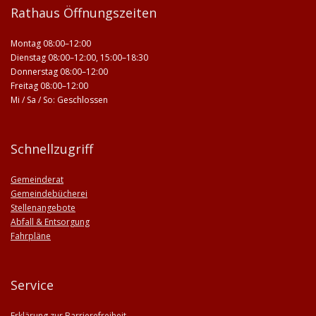
Rathaus Öffnungszeiten
Montag 08:00–12:00
Dienstag 08:00–12:00, 15:00–18:30
Donnerstag 08:00–12:00
Freitag 08:00–12:00
Mi / Sa / So: Geschlossen
Schnellzugriff
Gemeinderat
Gemeindebücherei
Stellenangebote
Abfall & Entsorgung
Fahrpläne
Service
Erklärung zur Barrierefreiheit