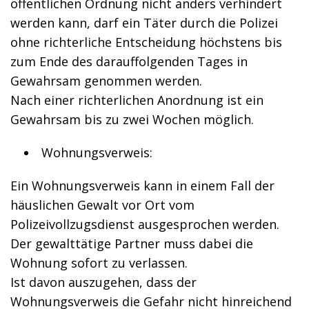
öffentlichen Ordnung nicht anders verhindert
werden kann, darf ein Täter durch die Polizei
ohne richterliche Entscheidung höchstens bis
zum Ende des darauffolgenden Tages in
Gewahrsam genommen werden.
Nach einer richterlichen Anordnung ist ein
Gewahrsam bis zu zwei Wochen möglich.
Wohnungsverweis:
Ein Wohnungsverweis kann in einem Fall der
häuslichen Gewalt vor Ort vom
Polizeivollzugsdienst ausgesprochen werden.
Der gewalttätige Partner muss dabei die
Wohnung sofort zu verlassen.
Ist davon auszugehen, dass der
Wohnungsverweis die Gefahr nicht hinreichend