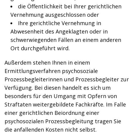
die Öffentlichkeit bei Ihrer gerichtlichen
Vernehmung ausgeschlossen oder
Ihre gerichtliche Vernehmung in
Abwesenheit des Angeklagten oder in
schwerwiegenden Fällen an einem anderen
Ort durchgeführt wird.
Außerdem stehen Ihnen in einem
Ermittlungsverfahren psychosoziale
Prozessbegleiterinnen und Prozessbegleiter zur
Verfügung. Bei diesen handelt es sich um
besonders für den Umgang mit Opfern von
Straftaten weitergebildete Fachkräfte. Im Falle
einer gerichtlichen Beiordnung einer
psychosozialen Prozessbegleitung tragen Sie
die anfallenden Kosten nicht selbst.