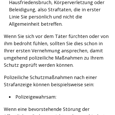
Hausfriedensbruch, Körperverletzung oder
Beleidigung, also Straftaten, die in erster
Linie Sie persönlich und nicht die
Allgemeinheit betreffen.
Wenn Sie sich vor dem Täter fürchten oder von
ihm bedroht fühlen, sollten Sie dies schon in
Ihrer ersten Vernehmung ansprechen, damit
umgehend polizeiliche Maßnahmen zu Ihrem
Schutz geprüft werden können.
Polizeiliche Schutzmaßnahmen nach einer
Strafanzeige können beispielsweise sein:
Polizeigewahrsam:
Wenn eine bevorstehende Störung der