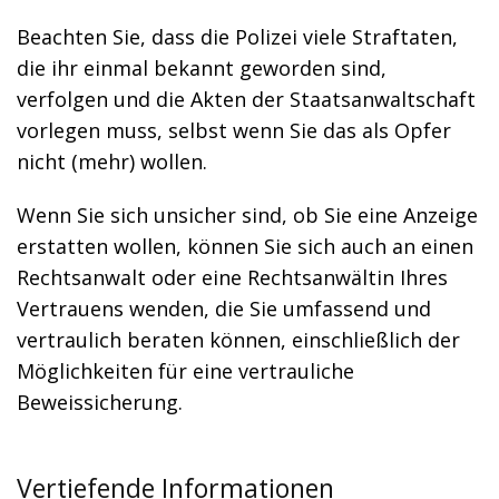
Beachten Sie, dass die Polizei viele Straftaten,
die ihr einmal bekannt geworden sind,
verfolgen und die Akten der Staatsanwaltschaft
vorlegen muss, selbst wenn Sie das als Opfer
nicht (mehr) wollen.
Wenn Sie sich unsicher sind, ob Sie eine Anzeige
erstatten wollen, können Sie sich auch an einen
Rechtsanwalt oder eine Rechtsanwältin Ihres
Vertrauens wenden, die Sie umfassend und
vertraulich beraten können, einschließlich der
Möglichkeiten für eine vertrauliche
Beweissicherung.
Vertiefende Informationen