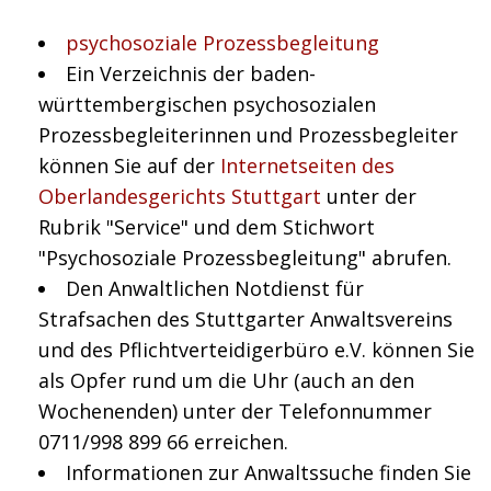
psychosoziale Prozessbegleitung
Ein Verzeichnis der baden-
württembergischen psychosozialen
Prozessbegleiterinnen und Prozessbegleiter
können Sie auf der
Internetseiten des
Oberlandesgerichts Stuttgart
unter der
Rubrik "Service" und dem Stichwort
"Psychosoziale Prozessbegleitung" abrufen.
Den Anwaltlichen Notdienst für
Strafsachen des Stuttgarter Anwaltsvereins
und des Pflichtverteidigerbüro e.V. können Sie
als Opfer rund um die Uhr (auch an den
Wochenenden) unter der Telefonnummer
0711/998 899 66 erreichen.
Informationen zur Anwaltssuche finden Sie