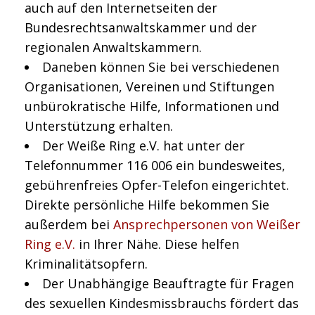
auch auf den Internetseiten der
Bundesrechtsanwaltskammer und der
regionalen Anwaltskammern.
Daneben können Sie bei verschiedenen
Organisationen, Vereinen und Stiftungen
unbürokratische Hilfe, Informationen und
Unterstützung erhalten.
Der Weiße Ring e.V. hat unter der
Telefonnummer 116 006 ein bundesweites,
gebührenfreies Opfer-Telefon eingerichtet.
Direkte persönliche Hilfe bekommen Sie
außerdem bei
Ansprechpersonen von Weißer
Ring e.V.
in Ihrer Nähe. Diese helfen
Kriminalitätsopfern.
Der Unabhängige Beauftragte für Fragen
des sexuellen Kindesmissbrauchs fördert das