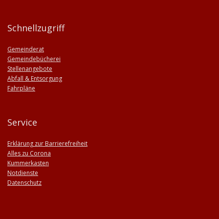
Schnellzugriff
Gemeinderat
Gemeindebücherei
Stellenangebote
Abfall & Entsorgung
Fahrpläne
Service
Erklärung zur Barrierefreiheit
Alles zu Corona
Kummerkasten
Notdienste
Datenschutz