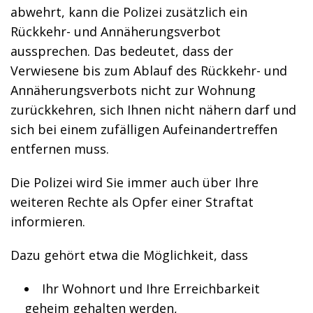
abwehrt, kann die Polizei zusätzlich ein
Rückkehr- und Annäherungsverbot
aussprechen. Das bedeutet, dass der
Verwiesene bis zum Ablauf des Rückkehr- und
Annäherungsverbots nicht zur Wohnung
zurückkehren, sich Ihnen nicht nähern darf und
sich bei einem zufälligen Aufeinandertreffen
entfernen muss.
Die Polizei wird Sie immer auch über Ihre
weiteren Rechte als Opfer einer Straftat
informieren.
Dazu gehört etwa die Möglichkeit, dass
Ihr Wohnort und Ihre Erreichbarkeit
geheim gehalten werden,