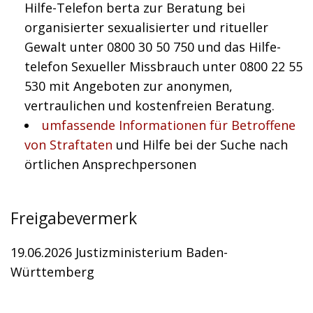
Hilfe-Telefon berta zur Beratung bei
organisierter sexualisierter und ritueller
Gewalt unter 0800 30 50 750 und das Hilfe-
telefon Sexueller Missbrauch unter 0800 22 55
530 mit Angeboten zur anonymen,
vertraulichen und kostenfreien Beratung.
umfassende Informationen für Betroffene
von Straftaten
und Hilfe bei der Suche nach
örtlichen Ansprechpersonen
Freigabevermerk
19.06.2026 Justizministerium Baden-
Württemberg