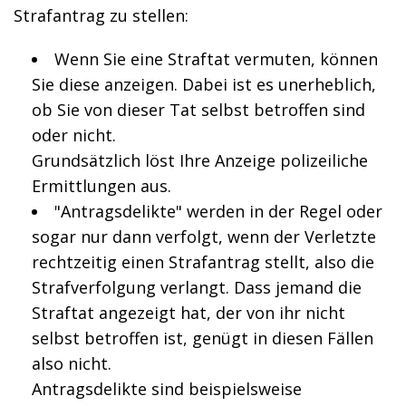
Strafantrag zu stellen:
Wenn Sie eine Straftat vermuten, können
Sie diese anzeigen. Dabei ist es unerheblich,
ob Sie von dieser Tat selbst betroffen sind
oder nicht.
Grundsätzlich löst Ihre Anzeige polizeiliche
Ermittlungen aus.
"Antragsdelikte" werden in der Regel oder
sogar nur dann verfolgt, wenn der Verletzte
rechtzeitig einen Strafantrag stellt, also die
Strafverfolgung verlangt. Dass jemand die
Straftat angezeigt hat, der von ihr nicht
selbst betroffen ist, genügt in diesen Fällen
also nicht.
Antragsdelikte sind beispielsweise