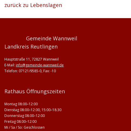
zurück zu Lebenslagen
Gemeinde Wannweil
Landkreis Reutlingen
Hauptstraße 11, 72827 Wannweil
E-Mail:
info@gemeinde-wannweil.de
Telefon: 07121/9585-0, Fax: -10
Rathaus Öffnungszeiten
Montag 08:00–12:00
Dienstag 08:00–12:00, 15:00–18:30
Donnerstag 08:00–12:00
Freitag 08:00–12:00
Mi / Sa / So: Geschlossen