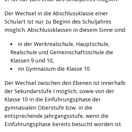
Der Wechsel in die Abschlussklasse einer
Schulart ist nur zu Beginn des Schuljahres
möglich. Abschlussklassen in diesem Sinne sind:
in der Werkrealschule, Hauptschule,
Realschule und Gemeinschaftsschule die
Klassen 9 und 10,
im Gymnasium die Klasse 10.
Der Wechsel zwischen den Ebenen ist innerhalb
der Sekundarstufe I möglich, sowie von der
Klasse 10 in die Einführungsphase der
gymnasialen Oberstufe bzw. in die
entsprechende Jahrgangsstufe, wenn die
Einführungsphase bereits besucht worden ist.