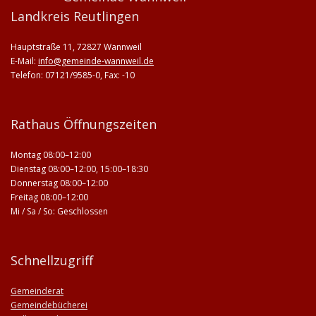
Landkreis Reutlingen
Hauptstraße 11, 72827 Wannweil
E-Mail:
info@gemeinde-wannweil.de
Telefon: 07121/9585-0, Fax: -10
Rathaus Öffnungszeiten
Montag 08:00–12:00
Dienstag 08:00–12:00, 15:00–18:30
Donnerstag 08:00–12:00
Freitag 08:00–12:00
Mi / Sa / So: Geschlossen
Schnellzugriff
Gemeinderat
Gemeindebücherei