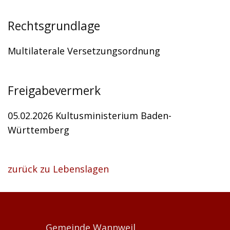
Rechtsgrundlage
Multilaterale Versetzungsordnung
Freigabevermerk
05.02.2026
Kultusministerium Baden-
Württemberg
zurück zu Lebenslagen
Gemeinde Wannweil