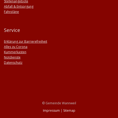
Stellenangebote
Abfall & Entsorgung
Fahrpläne
Service
Erklärung zur Barrierefreiheit
Alles zu Corona
Kummerkasten
Notdienste
Datenschutz
© Gemeinde Wannweil
Impressum
|
Sitemap