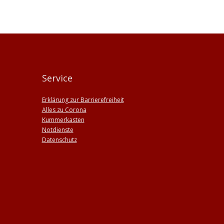
Service
Erklärung zur Barrierefreiheit
Alles zu Corona
Kummerkasten
Notdienste
Datenschutz