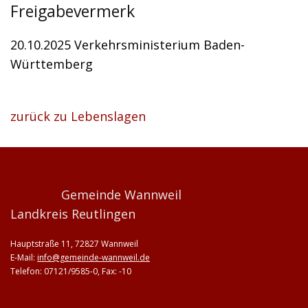
Freigabevermerk
20.10.2025 Verkehrsministerium Baden-
Württemberg
zurück zu Lebenslagen
Gemeinde Wannweil
Landkreis Reutlingen
Hauptstraße 11, 72827 Wannweil
E-Mail:
info@gemeinde-wannweil.de
Telefon: 07121/9585-0, Fax: -10