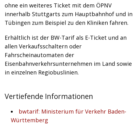
ohne ein weiteres Ticket mit dem ÖPNV
innerhalb Stuttgarts zum Hauptbahnhof und in
Tübingen zum Beispiel zu den Kliniken fahren.
Erhältlich ist der BW-Tarif als E-Ticket und an
allen Verkaufsschaltern oder
Fahrscheinautomaten der
Eisenbahnverkehrsunternehmen im Land sowie
in einzelnen Regiobuslinien.
Vertiefende Informationen
bwtarif: Ministerium für Verkehr Baden-
Württemberg