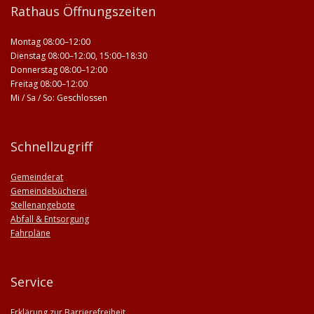
Rathaus Öffnungszeiten
Montag 08:00–12:00
Dienstag 08:00–12:00, 15:00–18:30
Donnerstag 08:00–12:00
Freitag 08:00–12:00
Mi / Sa / So: Geschlossen
Schnellzugriff
Gemeinderat
Gemeindebücherei
Stellenangebote
Abfall & Entsorgung
Fahrpläne
Service
Erklärung zur Barrierefreiheit