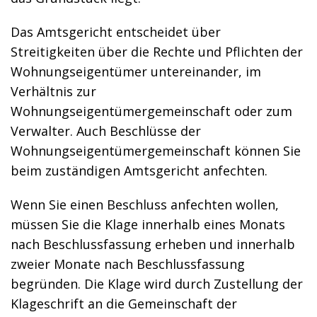
Das Amtsgericht entscheidet über
Streitigkeiten über die Rechte und Pflichten der
Wohnungseigentümer untereinander, im
Verhältnis zur
Wohnungseigentümergemeinschaft oder zum
Verwalter. Auch Beschlüsse der
Wohnungseigentümergemeinschaft können Sie
beim zuständigen Amtsgericht anfechten.
Wenn Sie einen Beschluss anfechten wollen,
müssen Sie die Klage innerhalb eines Monats
nach Beschlussfassung erheben und innerhalb
zweier Monate nach Beschlussfassung
begründen. Die Klage wird durch Zustellung der
Klageschrift an die Gemeinschaft der