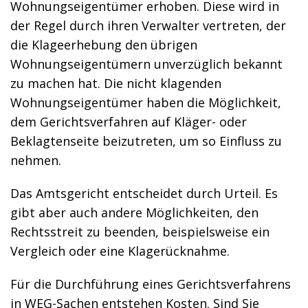
Wohnungseigentümer erhoben. Diese wird in
der Regel durch ihren Verwalter vertreten, der
die Klageerhebung den übrigen
Wohnungseigentümern unverzüglich bekannt
zu machen hat. Die nicht klagenden
Wohnungseigentümer haben die Möglichkeit,
dem Gerichtsverfahren auf Kläger- oder
Beklagtenseite beizutreten, um so Einfluss zu
nehmen.
Das Amtsgericht entscheidet durch Urteil. Es
gibt aber auch andere Möglichkeiten, den
Rechtsstreit zu beenden, beispielsweise ein
Vergleich oder eine Klagerücknahme.
Für die Durchführung eines Gerichtsverfahrens
in WEG-Sachen entstehen Kosten. Sind Sie