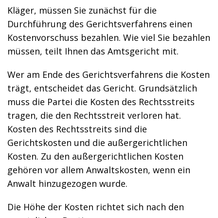
Kläger, müssen Sie zunächst für die
Durchführung des Gerichtsverfahrens einen
Kostenvorschuss bezahlen. Wie viel Sie bezahlen
müssen, teilt Ihnen das Amtsgericht mit.
Wer am Ende des Gerichtsverfahrens die Kosten
trägt, entscheidet das Gericht. Grundsätzlich
muss die Partei die Kosten des Rechtsstreits
tragen, die den Rechtsstreit verloren hat.
Kosten des Rechtsstreits sind die
Gerichtskosten und die außergerichtlichen
Kosten. Zu den außergerichtlichen Kosten
gehören vor allem Anwaltskosten, wenn ein
Anwalt hinzugezogen wurde.
Die Höhe der Kosten richtet sich nach den