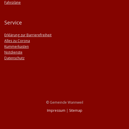
Fahrpläne
Service
Erklärung zur Barrierefreiheit
Alles zu Corona
Kummerkasten
Notdienste
Datenschutz
© Gemeinde Wannweil
Impressum
|
Sitemap