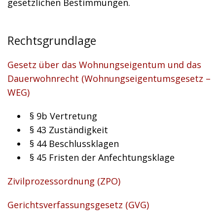
gesetzlichen Bestimmungen.
Rechtsgrundlage
Gesetz über das Wohnungseigentum und das
Dauerwohnrecht (Wohnungseigentumsgesetz –
WEG)
§ 9b Vertretung
§ 43 Zuständigkeit
§ 44 Beschlussklagen
§ 45 Fristen der Anfechtungsklage
Zivilprozessordnung (ZPO)
Gerichtsverfassungsgesetz (GVG)