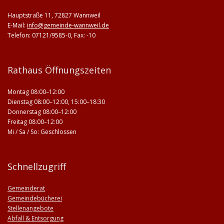
Hauptstraße 11, 72827 Wannweil
E-Mail:
info@gemeinde-wannweil.de
Telefon: 07121/9585-0, Fax: -10
Rathaus Öffnungszeiten
Montag 08:00–12:00
Dienstag 08:00–12:00, 15:00–18:30
Donnerstag 08:00–12:00
Freitag 08:00–12:00
Mi / Sa / So: Geschlossen
Schnellzugriff
Gemeinderat
Gemeindebücherei
Stellenangebote
Abfall & Entsorgung