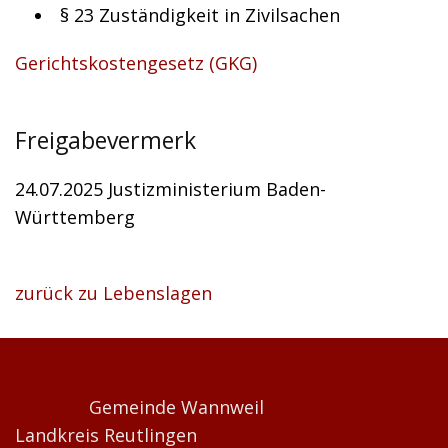
§ 23 Zuständigkeit in Zivilsachen
Gerichtskostengesetz (GKG)
Freigabevermerk
24.07.2025 Justizministerium Baden-
Württemberg
zurück zu Lebenslagen
Gemeinde Wannweil
Landkreis Reutlingen