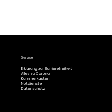
Service
Erklärung zur Barrierefreiheit
Alles zu Corona
Kummerkasten
Notdienste
Datenschutz