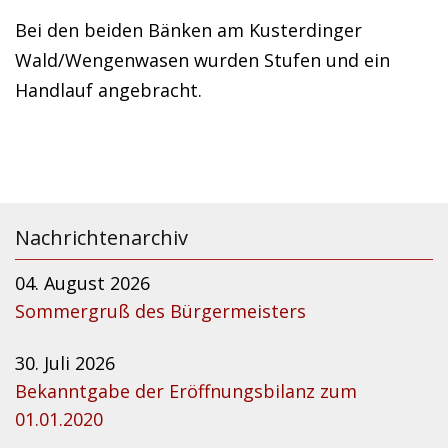
Bei den beiden Bänken am Kusterdinger
Wald/Wengenwasen wurden Stufen und ein
Handlauf angebracht.
Nachrichtenarchiv
04. August 2026
Sommergruß des Bürgermeisters
30. Juli 2026
Bekanntgabe der Eröffnungsbilanz zum
01.01.2020