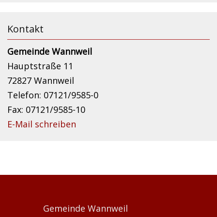
Kontakt
Gemeinde Wannweil
Hauptstraße 11
72827 Wannweil
Telefon: 07121/9585-0
Fax: 07121/9585-10
E-Mail schreiben
Gemeinde Wannweil