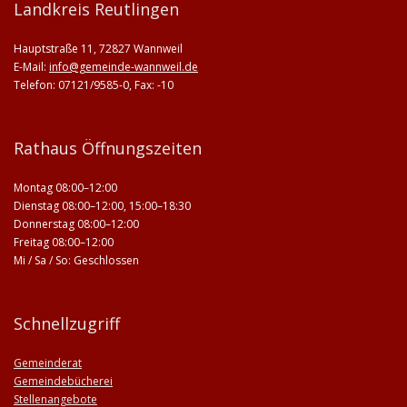
Landkreis Reutlingen
Hauptstraße 11, 72827 Wannweil
E-Mail:
info@gemeinde-wannweil.de
Telefon: 07121/9585-0, Fax: -10
Rathaus Öffnungszeiten
Montag 08:00–12:00
Dienstag 08:00–12:00, 15:00–18:30
Donnerstag 08:00–12:00
Freitag 08:00–12:00
Mi / Sa / So: Geschlossen
Schnellzugriff
Gemeinderat
Gemeindebücherei
Stellenangebote