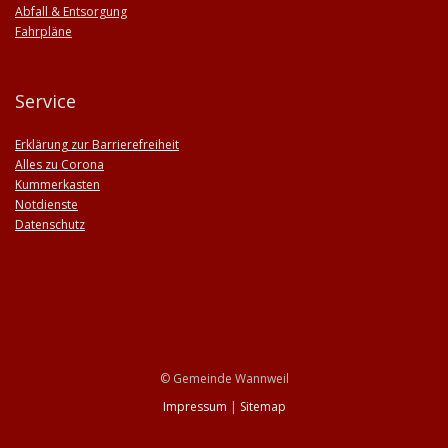
Abfall & Entsorgung
Fahrpläne
Service
Erklärung zur Barrierefreiheit
Alles zu Corona
Kummerkasten
Notdienste
Datenschutz
© Gemeinde Wannweil
Impressum
|
Sitemap