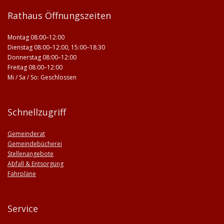
Rathaus Öffnungszeiten
Montag 08:00–12:00
Dienstag 08:00–12:00, 15:00–18:30
Donnerstag 08:00–12:00
Freitag 08:00–12:00
Mi / Sa / So: Geschlossen
Schnellzugriff
Gemeinderat
Gemeindebücherei
Stellenangebote
Abfall & Entsorgung
Fahrpläne
Service