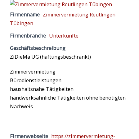
Firmenname
Zimmervermietung Reutlingen
Tübingen
Firmenbranche
Unterkünfte
Geschäftsbeschreibung
ZiDieMa UG (haftungsbeschränkt)
Zimmervermietung
Bürodienstleistungen
haushaltsnahe Tätigkeiten
handwerksähnliche Tätigkeiten ohne benötigten
Nachweis
Firmenwebseite
https://zimmervermietung-