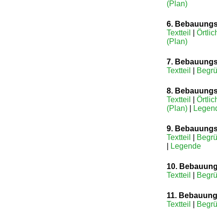
(Plan)
6. Bebauungs
Textteil
|
Örtlic
(Plan)
7. Bebauungs
Textteil
|
Begrü
8. Bebauungs
Textteil
|
Örtlic
(Plan)
|
Legen
9. Bebauungs
Textteil
|
Begrü
|
Legende
10. Bebauung
Textteil
|
Begrü
11. Bebauung
Textteil
|
Begrü