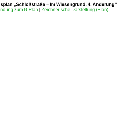
splan „Schloßstraße – Im Wiesengrund, 4. Änderung“
ndung zum B-Plan
|
Zeichnerische Darstellung (Plan)