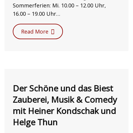
Sommerferien: Mi. 10.00 – 12.00 Uhr,
16.00 – 19.00 Uhr…
Read More
Der Schöne und das Biest
Zauberei, Musik & Comedy
mit Heiner Kondschak und
Helge Thun