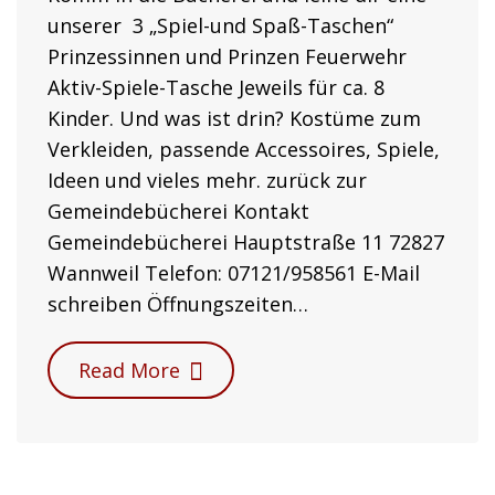
unserer 3 „Spiel-und Spaß-Taschen“
Prinzessinnen und Prinzen Feuerwehr
Aktiv-Spiele-Tasche Jeweils für ca. 8
Kinder. Und was ist drin? Kostüme zum
Verkleiden, passende Accessoires, Spiele,
Ideen und vieles mehr. zurück zur
Gemeindebücherei Kontakt
Gemeindebücherei Hauptstraße 11 72827
Wannweil Telefon: 07121/958561 E-Mail
schreiben Öffnungszeiten…
Read More