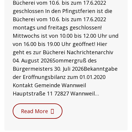
Bücherei vom 10.6. bis zum 17.6.2022
geschlossen In den Pfingstferien ist die
Bücherei vom 10.6. bis zum 17.6.2022
montags und freitags geschlossen!
Mittwochs ist von 10.00 bis 12.00 Uhr und
von 16.00 bis 19.00 Uhr geöffnet! Hier
geht es zur Bücherei Nachrichtenarchiv
04. August 2026Sommergruß des
Bürgermeisters 30. Juli 2026Bekanntgabe
der Eröffnungsbilanz zum 01.01.2020
Kontakt Gemeinde Wannweil
Hauptstraße 11 72827 Wannweil…
Read More