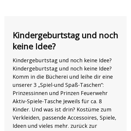
Kindergeburtstag und noch
keine Idee?
Kindergeburtstag und noch keine Idee?
Kindergeburtstag und noch keine Idee?
Komm in die Bücherei und leihe dir eine
unserer 3 „Spiel-und Spaß-Taschen“:
Prinzessinnen und Prinzen Feuerwehr
Aktiv-Spiele-Tasche Jeweils für ca. 8
Kinder. Und was ist drin? Kostüme zum
Verkleiden, passende Accessoires, Spiele,
Ideen und vieles mehr. zurück zur