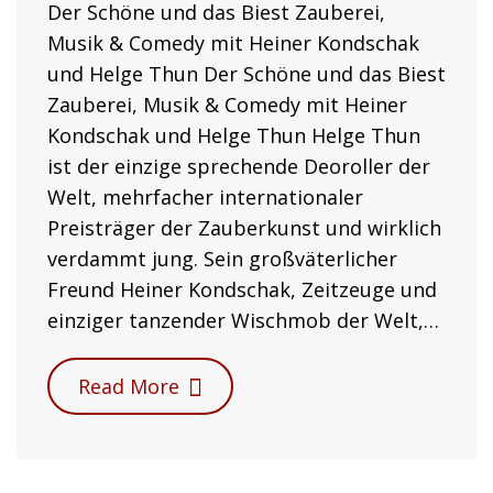
Der Schöne und das Biest Zauberei,
Musik & Comedy mit Heiner Kondschak
und Helge Thun Der Schöne und das Biest
Zauberei, Musik & Comedy mit Heiner
Kondschak und Helge Thun Helge Thun
ist der einzige sprechende Deoroller der
Welt, mehrfacher internationaler
Preisträger der Zauberkunst und wirklich
verdammt jung. Sein großväterlicher
Freund Heiner Kondschak, Zeitzeuge und
einziger tanzender Wischmob der Welt,…
Read More