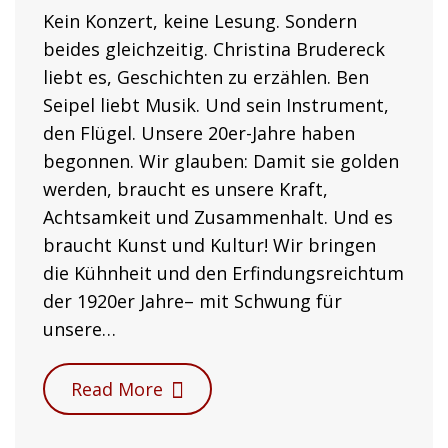
Kein Konzert, keine Lesung. Sondern
beides gleichzeitig. Christina Brudereck
liebt es, Geschichten zu erzählen. Ben
Seipel liebt Musik. Und sein Instrument,
den Flügel. Unsere 20er-Jahre haben
begonnen. Wir glauben: Damit sie golden
werden, braucht es unsere Kraft,
Achtsamkeit und Zusammenhalt. Und es
braucht Kunst und Kultur! Wir bringen
die Kühnheit und den Erfindungsreichtum
der 1920er Jahre– mit Schwung für
unsere…
Read More