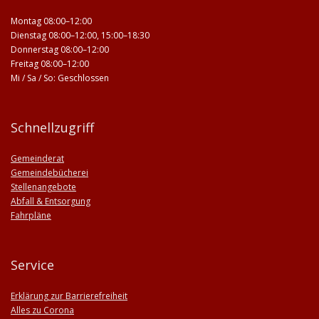
Montag 08:00–12:00
Dienstag 08:00–12:00, 15:00–18:30
Donnerstag 08:00–12:00
Freitag 08:00–12:00
Mi / Sa / So: Geschlossen
Schnellzugriff
Gemeinderat
Gemeindebücherei
Stellenangebote
Abfall & Entsorgung
Fahrpläne
Service
Erklärung zur Barrierefreiheit
Alles zu Corona