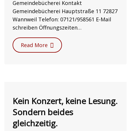
Gemeindebücherei Kontakt
Gemeindebücherei Hauptstraße 11 72827
Wannweil Telefon: 07121/958561 E-Mail
schreiben Öffnungszeiten…
Read More
Kein Konzert, keine Lesung.
Sondern beides
gleichzeitig.