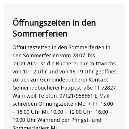
Öffnungszeiten in den
Sommerferien
Öffnungszeiten in den Sommerferien In
den Sommerferien vom 28.07. bis
09.09.2022 ist die Bücherei nur mittwochs
von 10-12 Uhr und von 16-19 Uhr geöffnet
zurück zur Gemeindebücherei Kontakt
Gemeindebücherei Hauptstraße 11 72827
Wannweil Telefon: 07121/958561 E-Mail
schreiben Öffnungszeiten Mo. + Fr. 15.00
– 18.00 Uhr Mi. 10.00 – 12.00 Uhr, 16.00 –
19.00 Uhr Während der Pfingst- und
Sommerferien: Mi.…