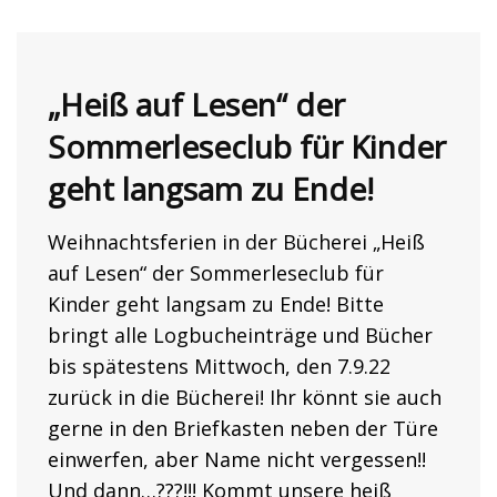
„Heiß auf Lesen“ der
Sommerleseclub für Kinder
geht langsam zu Ende!
Weihnachtsferien in der Bücherei „Heiß
auf Lesen“ der Sommerleseclub für
Kinder geht langsam zu Ende! Bitte
bringt alle Logbucheinträge und Bücher
bis spätestens Mittwoch, den 7.9.22
zurück in die Bücherei! Ihr könnt sie auch
gerne in den Briefkasten neben der Türe
einwerfen, aber Name nicht vergessen!!
Und dann…???!!! Kommt unsere heiß