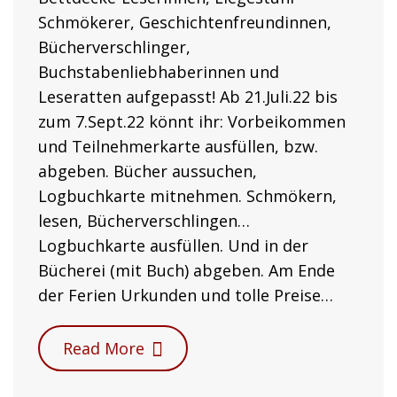
Schmökerer, Geschichtenfreundinnen,
Bücherverschlinger,
Buchstabenliebhaberinnen und
Leseratten aufgepasst! Ab 21.Juli.22 bis
zum 7.Sept.22 könnt ihr: Vorbeikommen
und Teilnehmerkarte ausfüllen, bzw.
abgeben. Bücher aussuchen,
Logbuchkarte mitnehmen. Schmökern,
lesen, Bücherverschlingen…
Logbuchkarte ausfüllen. Und in der
Bücherei (mit Buch) abgeben. Am Ende
der Ferien Urkunden und tolle Preise…
Read More