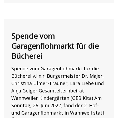
Spende vom
Garagenflohmarkt für die
Bücherei
Spende vom Garagenflohmarkt für die
Bücherei v.l.n.r. Bürgermeister Dr. Majer,
Christina Ulmer-Trauner, Lara Liebe und
Anja Geiger Gesamtelternbeirat
Wannweiler Kindergärten (GEB Kita) Am
Sonntag, 26. Juni 2022, fand der 2. Hof-
und Garagenflohmarkt in Wannweil statt.