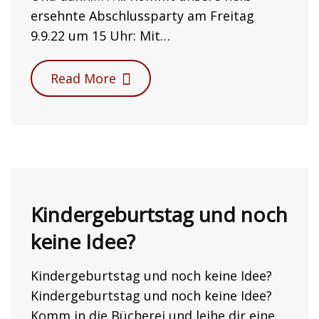
ersehnte Abschlussparty am Freitag
9.9.22 um 15 Uhr: Mit…
Read More
Kindergeburtstag und noch
keine Idee?
Kindergeburtstag und noch keine Idee?
Kindergeburtstag und noch keine Idee?
Komm in die Bücherei und leihe dir eine