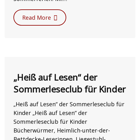
Read More
„Heiß auf Lesen“ der
Sommerleseclub für Kinder
„Heiß auf Lesen“ der Sommerleseclub für
Kinder „Heiß auf Lesen“ der
Sommerleseclub für Kinder
Bücherwürmer, Heimlich-unter-der-
Bettdecke-Leserinnen, Liegestuhl-