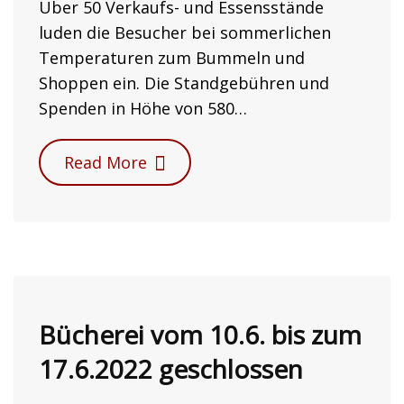
Über 50 Verkaufs- und Essensstände
luden die Besucher bei sommerlichen
Temperaturen zum Bummeln und
Shoppen ein. Die Standgebühren und
Spenden in Höhe von 580…
Read More
Bücherei vom 10.6. bis zum
17.6.2022 geschlossen