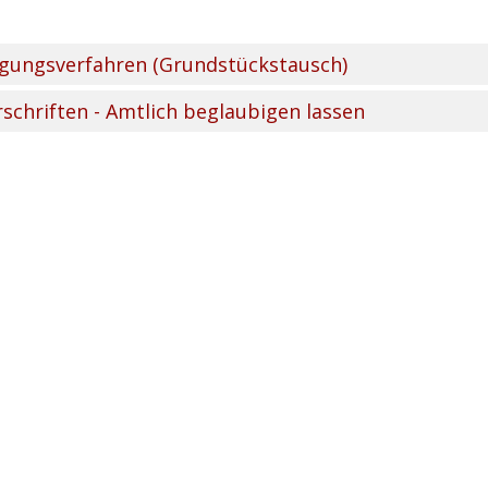
ungsverfahren (Grundstückstausch)
schriften - Amtlich beglaubigen lassen