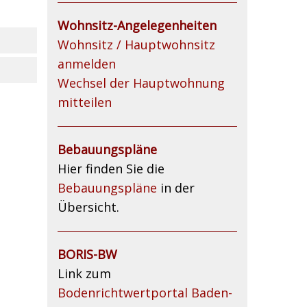
Wohnsitz-Angelegenheiten
Wohnsitz / Hauptwohnsitz
anmelden
Wechsel der Hauptwohnung
mitteilen
Bebauungspläne
Hier finden Sie die
Bebauungspläne
in der
Übersicht.
BORIS-BW
Link zum
Bodenrichtwertportal Baden-