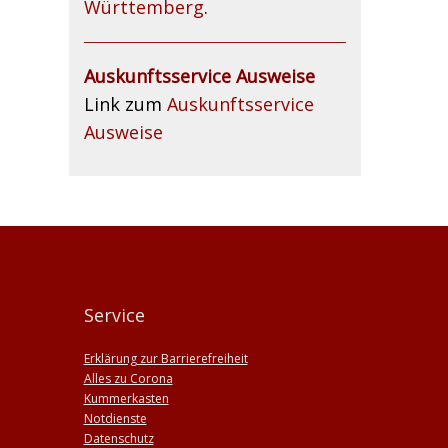
Württemberg
.
Auskunftsservice Ausweise
Link zum
Auskunftsservice
Ausweise
Service
Erklärung zur Barrierefreiheit
Alles zu Corona
Kummerkasten
Notdienste
Datenschutz