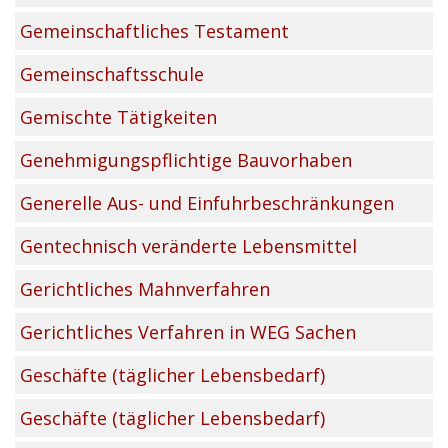
Gemeinschaftliches Testament
Gemeinschaftsschule
Gemischte Tätigkeiten
Genehmigungspflichtige Bauvorhaben
Generelle Aus- und Einfuhrbeschränkungen
Gentechnisch veränderte Lebensmittel
Gerichtliches Mahnverfahren
Gerichtliches Verfahren in WEG Sachen
Geschäfte (täglicher Lebensbedarf)
Geschäfte (täglicher Lebensbedarf)