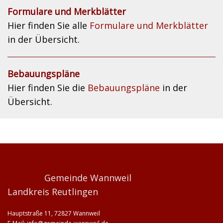
Formulare und Merkblätter
Hier finden Sie alle
Formulare und Merkblätter
in der Übersicht.
Bebauungspläne
Hier finden Sie die
Bebauungspläne
in der
Übersicht.
Gemeinde Wannweil
Landkreis Reutlingen
Hauptstraße 11, 72827 Wannweil