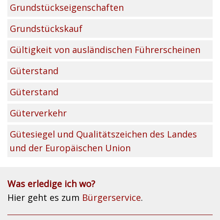
Grundstückseigenschaften
Grundstückskauf
Gültigkeit von ausländischen Führerscheinen
Güterstand
Güterstand
Güterverkehr
Gütesiegel und Qualitätszeichen des Landes
und der Europäischen Union
Was erledige ich wo?
Hier geht es zum
Bürgerservice
.