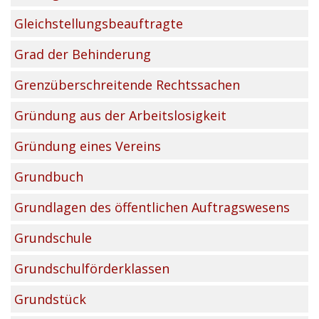
Gleichstellungsbeauftragte
Grad der Behinderung
Grenzüberschreitende Rechtssachen
Gründung aus der Arbeitslosigkeit
Gründung eines Vereins
Grundbuch
Grundlagen des öffentlichen Auftragswesens
Grundschule
Grundschulförderklassen
Grundstück