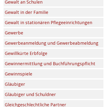
Gewalt an Schulen
Gewalt in der Familie
Gewalt in stationären Pflegeeinrichtungen
Gewerbe
Gewerbeanmeldung und Gewerbeabmeldung
Gewillkürte Erbfolge
Gewinnermittlung und Buchführungspflicht
Gewinnspiele
Gläubiger
Gläubiger und Schuldner
Gleichgeschlechtliche Partner