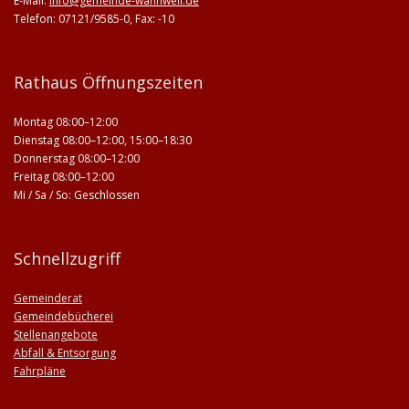
E-Mail:
info@gemeinde-wannweil.de
Telefon: 07121/9585-0, Fax: -10
Rathaus Öffnungszeiten
Montag 08:00–12:00
Dienstag 08:00–12:00, 15:00–18:30
Donnerstag 08:00–12:00
Freitag 08:00–12:00
Mi / Sa / So: Geschlossen
Schnellzugriff
Gemeinderat
Gemeindebücherei
Stellenangebote
Abfall & Entsorgung
Fahrpläne