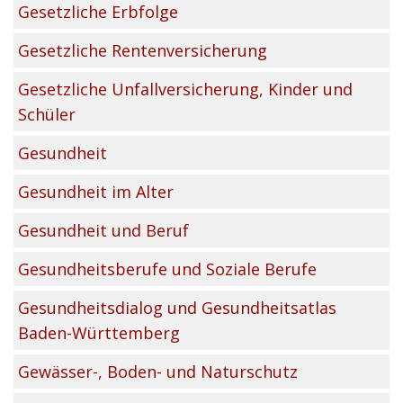
Gesetzliche Erbfolge
Gesetzliche Rentenversicherung
Gesetzliche Unfallversicherung, Kinder und
Schüler
Gesundheit
Gesundheit im Alter
Gesundheit und Beruf
Gesundheitsberufe und Soziale Berufe
Gesundheitsdialog und Gesundheitsatlas
Baden-Württemberg
Gewässer-, Boden- und Naturschutz