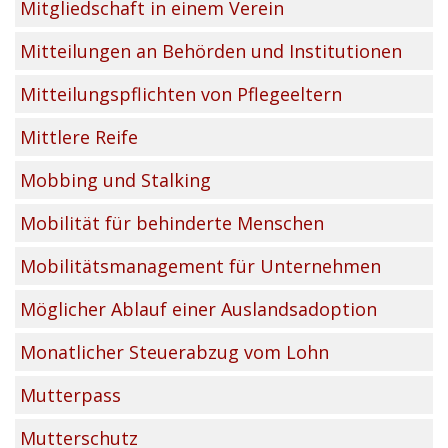
Mitgliedschaft in einem Verein
Mitteilungen an Behörden und Institutionen
Mitteilungspflichten von Pflegeeltern
Mittlere Reife
Mobbing und Stalking
Mobilität für behinderte Menschen
Mobilitätsmanagement für Unternehmen
Möglicher Ablauf einer Auslandsadoption
Monatlicher Steuerabzug vom Lohn
Mutterpass
Mutterschutz