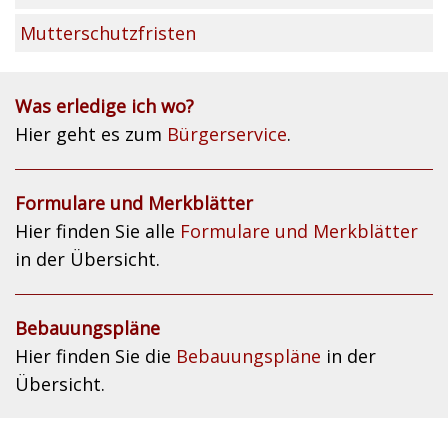
Mutterschutzfristen
Was erledige ich wo?
Hier geht es zum
Bürgerservice
.
Formulare und Merkblätter
Hier finden Sie alle
Formulare und Merkblätter
in der Übersicht.
Bebauungspläne
Hier finden Sie die
Bebauungspläne
in der
Übersicht.