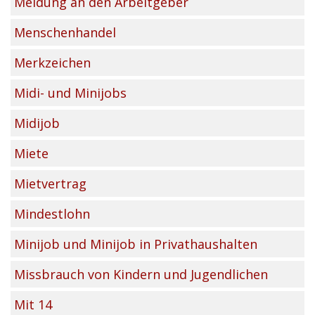
Meldung an den Arbeitgeber
Menschenhandel
Merkzeichen
Midi- und Minijobs
Midijob
Miete
Mietvertrag
Mindestlohn
Minijob und Minijob in Privathaushalten
Missbrauch von Kindern und Jugendlichen
Mit 14