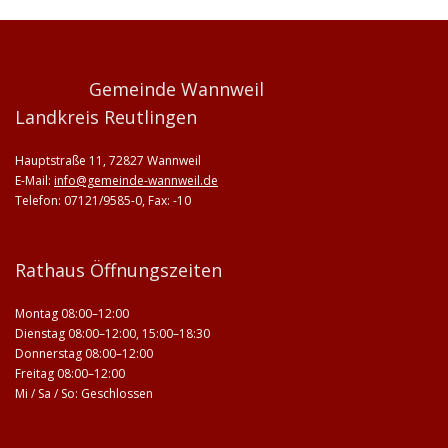
Gemeinde Wannweil
Landkreis Reutlingen
Hauptstraße 11, 72827 Wannweil
E-Mail:
info@gemeinde-wannweil.de
Telefon: 07121/9585-0, Fax: -10
Rathaus Öffnungszeiten
Montag 08:00–12:00
Dienstag 08:00–12:00, 15:00–18:30
Donnerstag 08:00–12:00
Freitag 08:00–12:00
Mi / Sa / So: Geschlossen