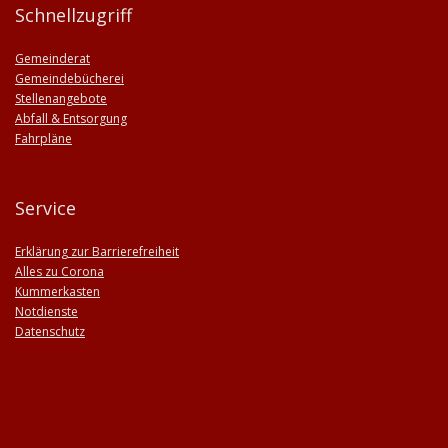
Schnellzugriff
Gemeinderat
Gemeindebücherei
Stellenangebote
Abfall & Entsorgung
Fahrpläne
Service
Erklärung zur Barrierefreiheit
Alles zu Corona
Kummerkasten
Notdienste
Datenschutz