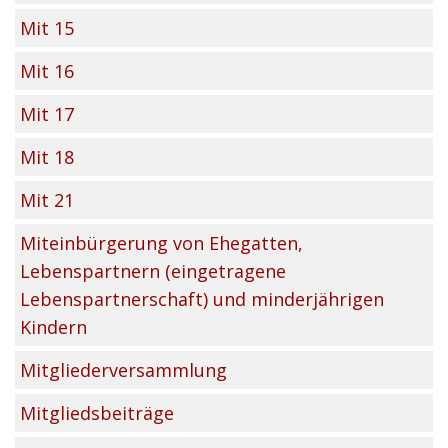
Mit 15
Mit 16
Mit 17
Mit 18
Mit 21
Miteinbürgerung von Ehegatten,
Lebenspartnern (eingetragene
Lebenspartnerschaft) und minderjährigen
Kindern
Mitgliederversammlung
Mitgliedsbeiträge